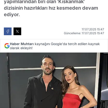
yapımlarından biri olan 'Kıskanmak'
dizisinin hazırlıkları hız kesmeden devam
ediyor.
17.07.2025 15:47
Güncelleme: 17.07.2025 15:47
Haber Muhtarı
kaynağını Google'da tercih edilen kaynak
olarak ekleyin!