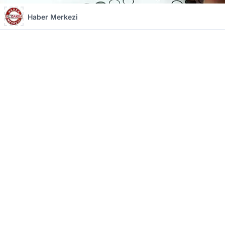
Haber Merkezi