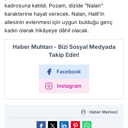
kadrosuna katıldı. Pozam, dizide "Nalan"
karakterine hayat verecek. Nalan, Halit’in
ailesinin evlenmesi için uygun bulduğu genç
kadın olarak hikâyeye dâhil olacak.
Haber Muhtarı - Bizi Sosyal Medyada
Takip Edin!
Facebook
Instagram
Haber Merkezi