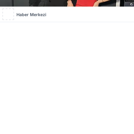
Haber Merkezi