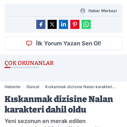
Haber Merkezi
İlk Yorum Yazan Sen Ol!
ÇOK OKUNANLAR
Haberler
Güncel
Kıskanmak dizisine Nalan karakteri
dahil oldu
Kıskanmak dizisine Nalan
karakteri dahil oldu
Yeni sezonun en merak edilen