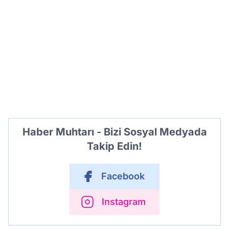
Haber Muhtarı - Bizi Sosyal Medyada
Takip Edin!
Facebook
Instagram