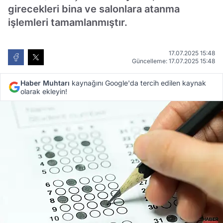
girecekleri bina ve salonlara atanma
işlemleri tamamlanmıştır.
17.07.2025 15:48
Güncelleme: 17.07.2025 15:48
Haber Muhtarı
kaynağını Google'da tercih edilen kaynak
olarak ekleyin!