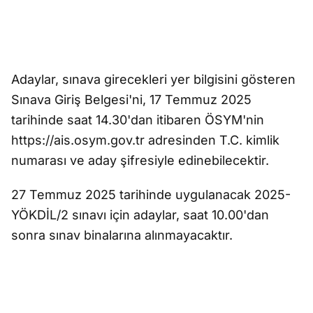
Adaylar, sınava girecekleri yer bilgisini gösteren
Sınava Giriş Belgesi'ni, 17 Temmuz 2025
tarihinde saat 14.30'dan itibaren ÖSYM'nin
https://ais.osym.gov.tr adresinden T.C. kimlik
numarası ve aday şifresiyle edinebilecektir.
27 Temmuz 2025 tarihinde uygulanacak 2025-
YÖKDİL/2 sınavı için adaylar, saat 10.00'dan
sonra sınav binalarına alınmayacaktır.