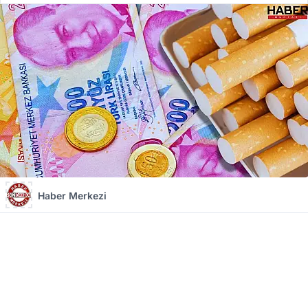
Haber Merkezi