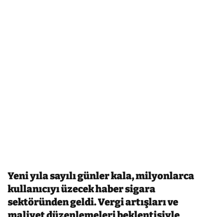
Yeni yıla sayılı günler kala, milyonlarca
kullanıcıyı üzecek haber sigara
sektöründen geldi. Vergi artışları ve
maliyet düzenlemeleri beklentisiyle