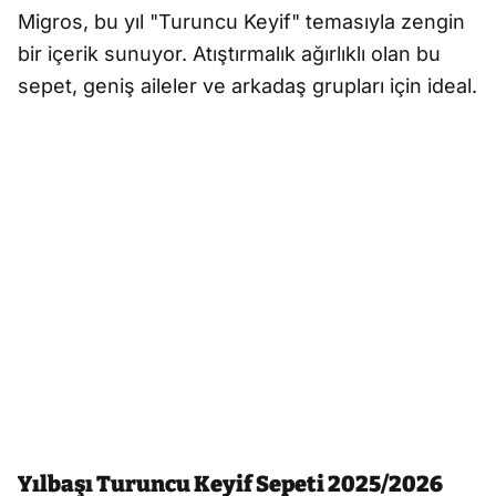
Migros, bu yıl "Turuncu Keyif" temasıyla zengin
bir içerik sunuyor. Atıştırmalık ağırlıklı olan bu
sepet, geniş aileler ve arkadaş grupları için ideal.
Yılbaşı Turuncu Keyif Sepeti 2025/2026