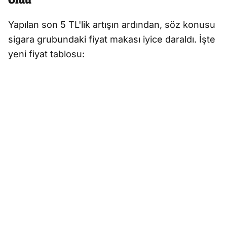
Oldu
Yapılan son 5 TL'lik artışın ardından, söz konusu
sigara grubundaki fiyat makası iyice daraldı. İşte
yeni fiyat tablosu: