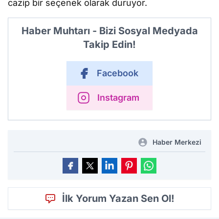
cazip bir seçenek olarak duruyor.
Haber Muhtarı - Bizi Sosyal Medyada
Takip Edin!
Facebook
Instagram
Haber Merkezi
İlk Yorum Yazan Sen Ol!