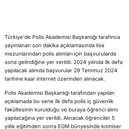
Türkiye'de Polis Akademisi Başkanlığı tarafınca
yayınlanan son dakika açıklamasında lise
mezunlarından polis alımları için başvurularda
sona gelindiğine yer verildi. 2024 yılında ilk defa
yapılacak alımda başvurular 29 Temmuz 2024
tarihine kaar internet üzerinden alınacak.
Polis Akademisi Başkanlığı tarafından yapılan
açıklamada bu sene ilk defa polis iç güvenlik
fakültesinin kurulduğu ve buraya öğrenci alımı
yapılacağına yer verildi. Alınacak öğrenciler 5
yıllık eğitimden sonra EGM bünyesinde komiser