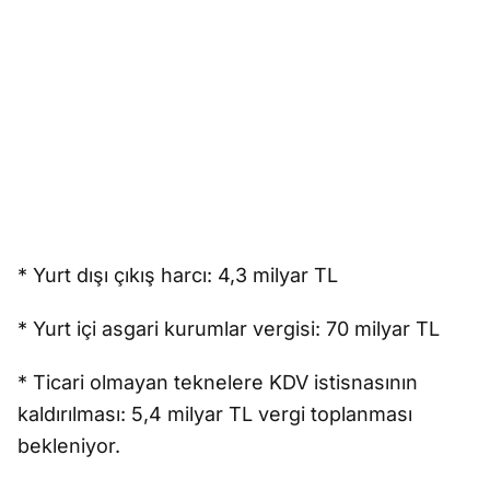
* Yurt dışı çıkış harcı: 4,3 milyar TL
* Yurt içi asgari kurumlar vergisi: 70 milyar TL
* Ticari olmayan teknelere KDV istisnasının
kaldırılması: 5,4 milyar TL vergi toplanması
bekleniyor.