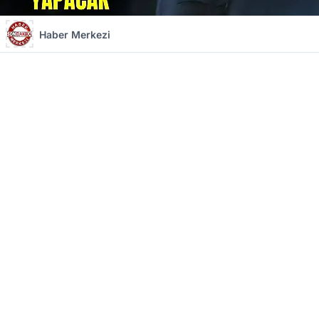
Haber Merkezi