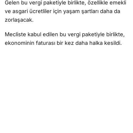
Gelen bu vergi paketiyle birlikte, özellikle emekli
ve asgari ücretliler için yaşam şartları daha da
zorlaşacak.
Mecliste kabul edilen bu vergi paketiyle birlikte,
ekonominin faturası bir kez daha halka kesildi.