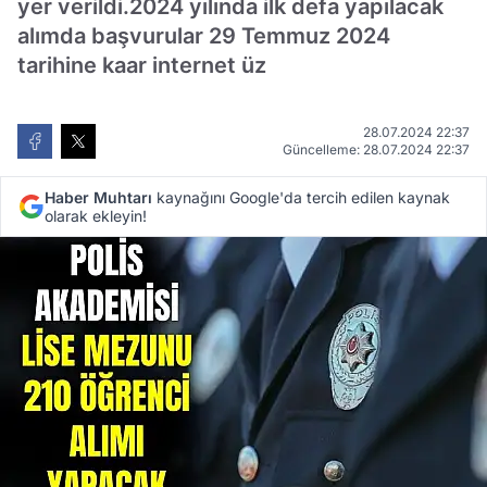
yer verildi.2024 yılında ilk defa yapılacak
alımda başvurular 29 Temmuz 2024
tarihine kaar internet üz
28.07.2024 22:37
Güncelleme: 28.07.2024 22:37
Haber Muhtarı
kaynağını Google'da tercih edilen kaynak
olarak ekleyin!