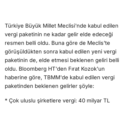
Türkiye Büyük Millet Meclisi'nde kabul edilen
vergi paketinin ne kadar gelir elde edeceği
resmen belli oldu. Buna göre de Meclis'te
görüşüldükten sonra kabul edilen yeni vergi
paketinin de, elde etmesi beklenen geliri belli
oldu. Bloomberg HT'den Fırat Kozok'un
haberine göre, TBMM'de kabul edilen vergi
paketinden beklenen gelirler şöyle:
* Çok uluslu şirketlere vergi: 40 milyar TL