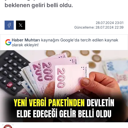
beklenen geliri belli oldu.
28.07.2024 23:01
Güncelleme: 28.07.2024 22:39
Haber Muhtarı
kaynağını Google'da tercih edilen kaynak
olarak ekleyin!