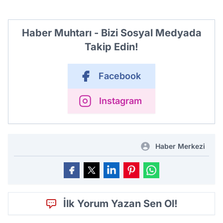
Haber Muhtarı - Bizi Sosyal Medyada
Takip Edin!
Facebook
Instagram
Haber Merkezi
İlk Yorum Yazan Sen Ol!