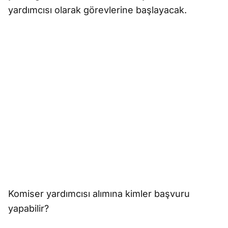
yardımcısı olarak görevlerine başlayacak.
Komiser yardımcısı alımına kimler başvuru
yapabilir?