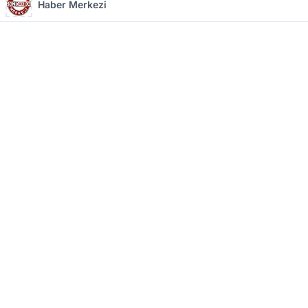
Haber Merkezi