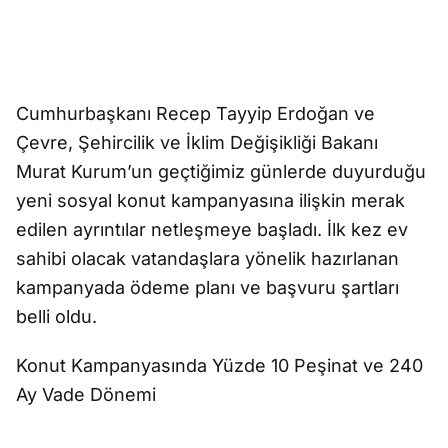
Cumhurbaşkanı Recep Tayyip Erdoğan ve
Çevre, Şehircilik ve İklim Değişikliği Bakanı
Murat Kurum’un geçtiğimiz günlerde duyurduğu
yeni sosyal konut kampanyasına ilişkin merak
edilen ayrıntılar netleşmeye başladı. İlk kez ev
sahibi olacak vatandaşlara yönelik hazırlanan
kampanyada ödeme planı ve başvuru şartları
belli oldu.
Konut Kampanyasında Yüzde 10 Peşinat ve 240
Ay Vade Dönemi