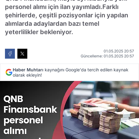
personel alımı için ilan yayımladı.Farklı
şehirlerde, çeşitli pozisyonlar için yapılan
alımlarda adaylardan bazı temel
yeterlilikler bekleniyor.
01.05.2025 20:57
Güncelleme: 01.05.2025 20:57
Haber Muhtarı
kaynağını Google'da tercih edilen kaynak
olarak ekleyin!