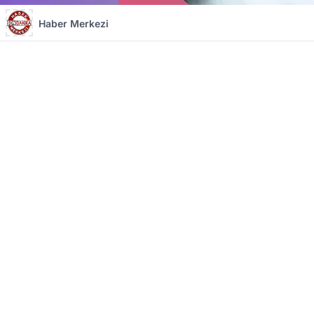
Haber Merkezi