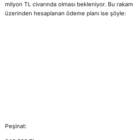
milyon TL civarında olması bekleniyor. Bu rakam
üzerinden hesaplanan ödeme planı ise şöyle:
Peşinat: