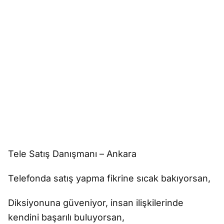
Tele Satış Danışmanı – Ankara
Telefonda satış yapma fikrine sıcak bakıyorsan,
Diksiyonuna güveniyor, insan ilişkilerinde
kendini başarılı buluyorsan,