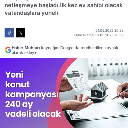
netleşmeye başladı.İlk kez ev sahibi olacak
vatandaşlara yöneli
01.05.2025 20:59
Güncelleme: 01.05.2025 20:59
Haber Muhtarı
kaynağını Google'da tercih edilen kaynak
olarak ekleyin!