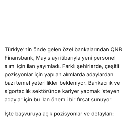
Türkiye’nin önde gelen özel bankalarından QNB
Finansbank, Mayıs ayı itibarıyla yeni personel
alımı için ilan yayımladı. Farklı şehirlerde, çeşitli
pozisyonlar için yapılan alımlarda adaylardan
bazı temel yeterlilikler bekleniyor. Bankacılık ve
sigortacılık sektöründe kariyer yapmak isteyen
adaylar için bu ilan önemli bir fırsat sunuyor.
İşte başvuruya açık pozisyonlar ve detayları: