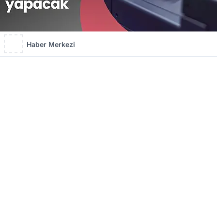
Haber Merkezi