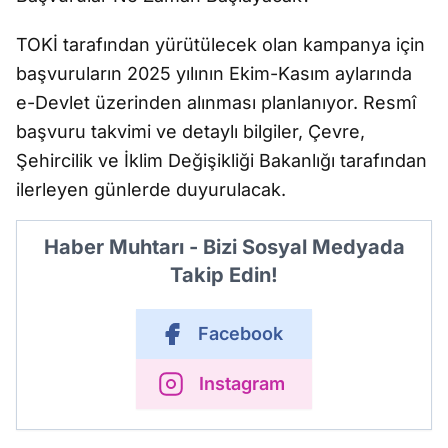
TOKİ tarafından yürütülecek olan kampanya için
başvuruların 2025 yılının Ekim-Kasım aylarında
e-Devlet üzerinden alınması planlanıyor. Resmî
başvuru takvimi ve detaylı bilgiler, Çevre,
Şehircilik ve İklim Değişikliği Bakanlığı tarafından
ilerleyen günlerde duyurulacak.
Haber Muhtarı - Bizi Sosyal Medyada
Takip Edin!
Facebook
Instagram