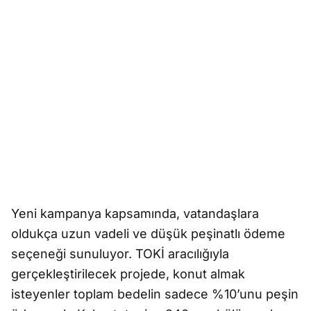
Yeni kampanya kapsamında, vatandaşlara
oldukça uzun vadeli ve düşük peşinatlı ödeme
seçeneği sunuluyor. TOKİ aracılığıyla
gerçekleştirilecek projede, konut almak
isteyenler toplam bedelin sadece %10’unu peşin