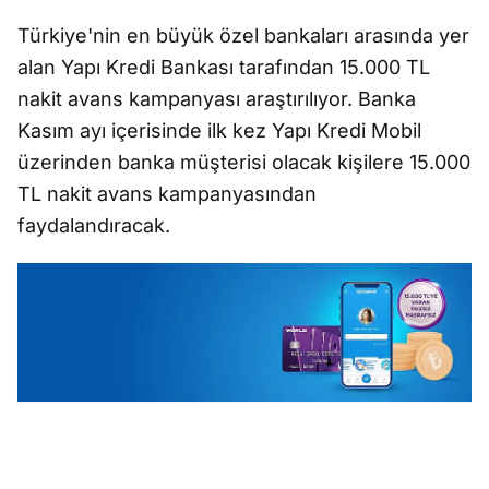
Türkiye'nin en büyük özel bankaları arasında yer
alan Yapı Kredi Bankası tarafından 15.000 TL
nakit avans kampanyası araştırılıyor. Banka
Kasım ayı içerisinde ilk kez Yapı Kredi Mobil
üzerinden banka müşterisi olacak kişilere 15.000
TL nakit avans kampanyasından
faydalandıracak.