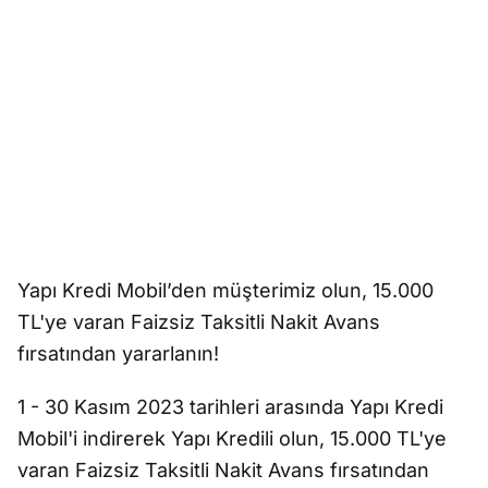
Yapı Kredi Mobil’den müşterimiz olun, 15.000
TL'ye varan Faizsiz Taksitli Nakit Avans
fırsatından yararlanın!
1 - 30 Kasım 2023 tarihleri arasında Yapı Kredi
Mobil'i indirerek Yapı Kredili olun, 15.000 TL'ye
varan Faizsiz Taksitli Nakit Avans fırsatından