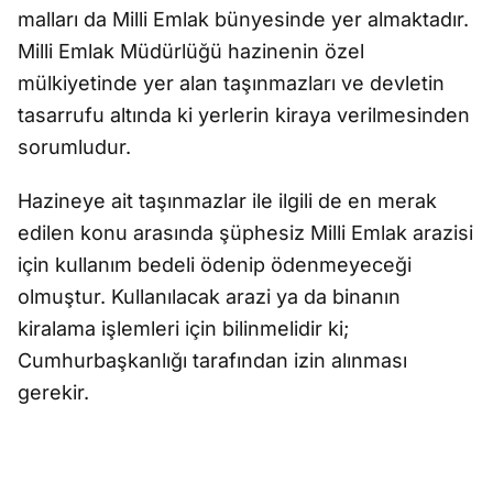
malları da Milli Emlak bünyesinde yer almaktadır.
Milli Emlak Müdürlüğü hazinenin özel
mülkiyetinde yer alan taşınmazları ve devletin
tasarrufu altında ki yerlerin kiraya verilmesinden
sorumludur.
Hazineye ait taşınmazlar ile ilgili de en merak
edilen konu arasında şüphesiz Milli Emlak arazisi
için kullanım bedeli ödenip ödenmeyeceği
olmuştur. Kullanılacak arazi ya da binanın
kiralama işlemleri için bilinmelidir ki;
Cumhurbaşkanlığı tarafından izin alınması
gerekir.