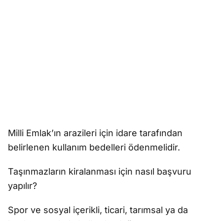
Milli Emlak’ın arazileri için idare tarafından
belirlenen kullanım bedelleri ödenmelidir.
Taşınmazların kiralanması için nasıl başvuru
yapılır?
Spor ve sosyal içerikli, ticari, tarımsal ya da