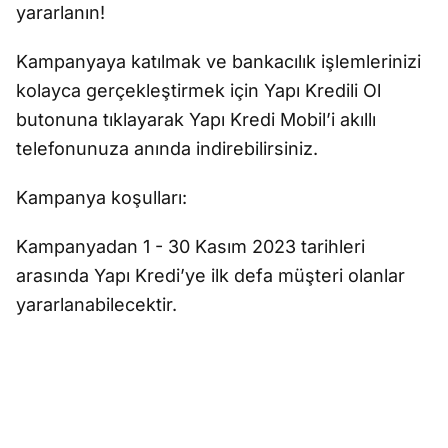
yararlanın!
Kampanyaya katılmak ve bankacılık işlemlerinizi
kolayca gerçekleştirmek için Yapı Kredili Ol
butonuna tıklayarak Yapı Kredi Mobil’i akıllı
telefonunuza anında indirebilirsiniz.
Kampanya koşulları:
Kampanyadan 1 - 30 Kasım 2023 tarihleri
arasında Yapı Kredi’ye ilk defa müşteri olanlar
yararlanabilecektir.