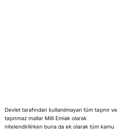
Devlet tarafından kullanılmayan tüm taşınır ve
taşınmaz mallar Milli Emlak olarak
nitelendirilirken buna da ek olarak tüm kamu