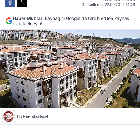
Güncelleme: 22.09.2025 14:28
Haber Muhtarı
kaynağını Google'da tercih edilen kaynak
olarak ekleyin!
Haber Merkezi