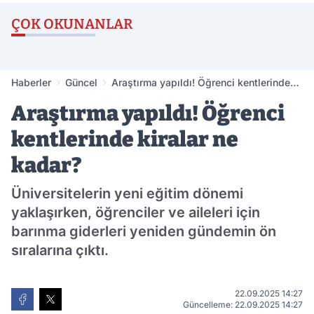
ÇOK OKUNANLAR
Haberler
Güncel
Araştırma yapıldı! Öğrenci kentlerinde
kiralar ne kadar?
Araştırma yapıldı! Öğrenci
kentlerinde kiralar ne
kadar?
Üniversitelerin yeni eğitim dönemi
yaklaşırken, öğrenciler ve aileleri için
barınma giderleri yeniden gündemin ön
sıralarına çıktı.
22.09.2025 14:27
Güncelleme: 22.09.2025 14:27