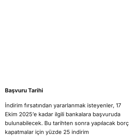
Başvuru Tarihi
İndirim fırsatından yararlanmak isteyenler, 17
Ekim 2025’e kadar ilgili bankalara başvuruda
bulunabilecek. Bu tarihten sonra yapılacak borç
kapatmalar için yüzde 25 indirim