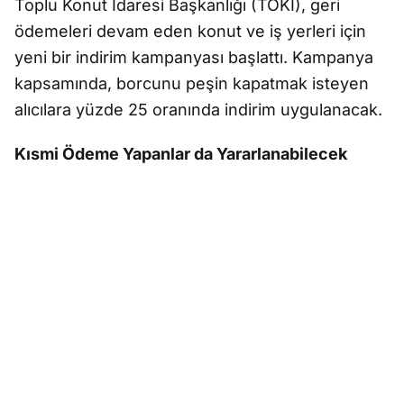
Toplu Konut İdaresi Başkanlığı (TOKİ), geri
ödemeleri devam eden konut ve iş yerleri için
yeni bir indirim kampanyası başlattı. Kampanya
kapsamında, borcunu peşin kapatmak isteyen
alıcılara yüzde 25 oranında indirim uygulanacak.
Kısmi Ödeme Yapanlar da Yararlanabilecek