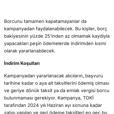
Borcunu tamamen kapatamayanlar da
kampanyadan faydalanabilecek. Bu kişiler, borç
bakiyesinin yüzde 25’inden az olmamak kaydıyla
yapacakları peşin ödemelerde indirimden kısmi
olarak yararlanabilecek.
İndirim Koşulları
Kampanyadan yararlanacak alıcıların, başvuru
tarihine kadar o aya ait taksitlerini ödemiş olması
ve geriye dönük taksit ya da emlak vergisi borcu
bulunmaması gerekiyor. Kampanya, TOKİ
tarafından 2024 yılı Haziran ayı sonuna kadar
satışı yapılan ve geri ödeme taksitleri en geç bu