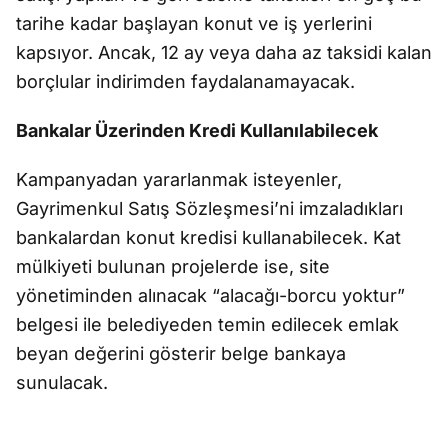
tarihe kadar başlayan konut ve iş yerlerini
kapsıyor. Ancak, 12 ay veya daha az taksidi kalan
borçlular indirimden faydalanamayacak.
Bankalar Üzerinden Kredi Kullanılabilecek
Kampanyadan yararlanmak isteyenler,
Gayrimenkul Satış Sözleşmesi’ni imzaladıkları
bankalardan konut kredisi kullanabilecek. Kat
mülkiyeti bulunan projelerde ise, site
yönetiminden alınacak “alacağı-borcu yoktur”
belgesi ile belediyeden temin edilecek emlak
beyan değerini gösterir belge bankaya
sunulacak.