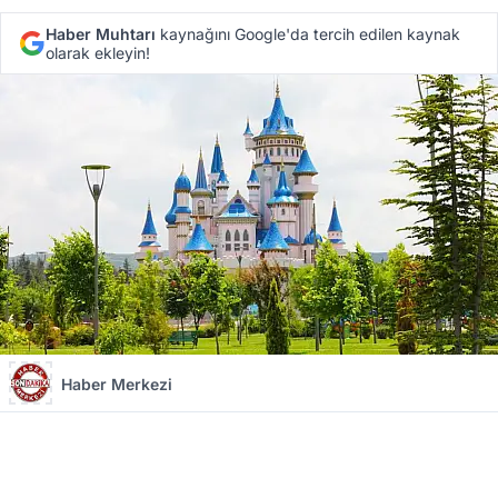
Haber Muhtarı
kaynağını Google'da tercih edilen kaynak
olarak ekleyin!
Haber Merkezi