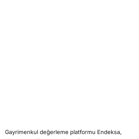
Gayrimenkul değerleme platformu Endeksa,