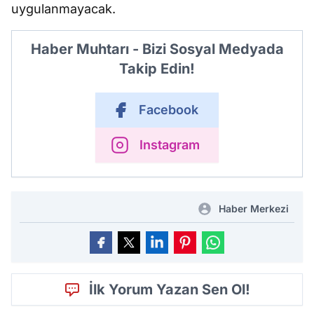
uygulanmayacak.
Haber Muhtarı - Bizi Sosyal Medyada
Takip Edin!
Facebook
Instagram
Haber Merkezi
İlk Yorum Yazan Sen Ol!