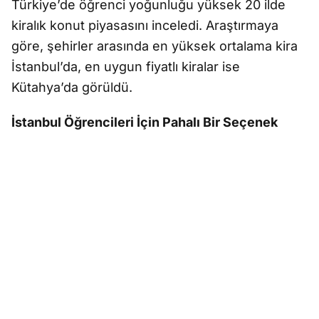
Türkiye’de öğrenci yoğunluğu yüksek 20 ilde
kiralık konut piyasasını inceledi. Araştırmaya
göre, şehirler arasında en yüksek ortalama kira
İstanbul’da, en uygun fiyatlı kiralar ise
Kütahya’da görüldü.
İstanbul Öğrencileri İçin Pahalı Bir Seçenek