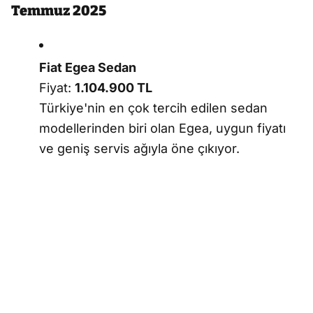
Temmuz 2025
Fiat Egea Sedan
Fiyat:
1.104.900 TL
Türkiye'nin en çok tercih edilen sedan
modellerinden biri olan Egea, uygun fiyatı
ve geniş servis ağıyla öne çıkıyor.