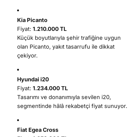
Kia Picanto
Fiyat:
1.210.000 TL
Küçük boyutlarıyla şehir trafiğine uygun
olan Picanto, yakıt tasarrufu ile dikkat
çekiyor.
Hyundai i20
Fiyat:
1.234.000 TL
Tasarımı ve donanımıyla sevilen i20,
segmentinde hâlâ rekabetçi fiyat sunuyor.
Fiat Egea Cross