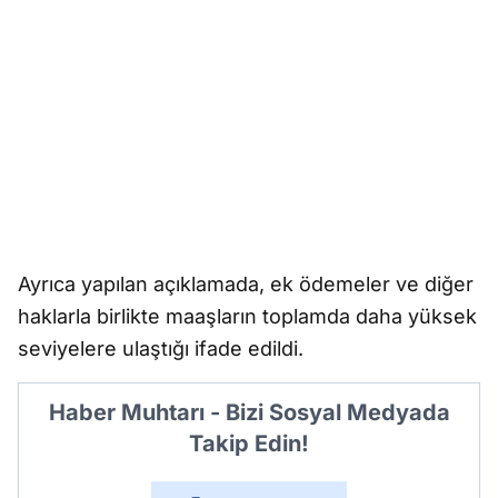
Ayrıca yapılan açıklamada, ek ödemeler ve diğer
haklarla birlikte maaşların toplamda daha yüksek
seviyelere ulaştığı ifade edildi.
Haber Muhtarı - Bizi Sosyal Medyada
Takip Edin!