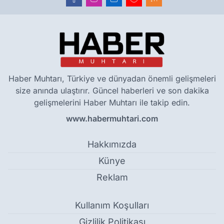
Haber Muhtarı, Türkiye ve dünyadan önemli gelişmeleri
size anında ulaştırır. Güncel haberleri ve son dakika
gelişmelerini Haber Muhtarı ile takip edin.
www.habermuhtari.com
Hakkımızda
Künye
Reklam
Kullanım Koşulları
Gizlilik Politikası