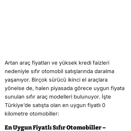
Artan araç fiyatları ve yüksek kredi faizleri
nedeniyle sıfır otomobil satışlarında daralma
yaşanıyor. Birçok sürücü ikinci el araçlara
yönelse de, halen piyasada görece uygun fiyata
sunulan sıfır araç modelleri bulunuyor. İşte
Türkiye’de satışta olan en uygun fiyatlı 0
kilometre otomobiller:
En Uygun Fiyatlı Sıfır Otomobiller –