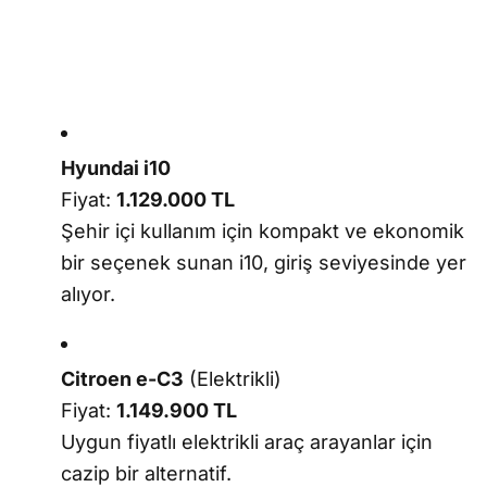
Hyundai i10
Fiyat:
1.129.000 TL
Şehir içi kullanım için kompakt ve ekonomik
bir seçenek sunan i10, giriş seviyesinde yer
alıyor.
Citroen e-C3
(Elektrikli)
Fiyat:
1.149.900 TL
Uygun fiyatlı elektrikli araç arayanlar için
cazip bir alternatif.