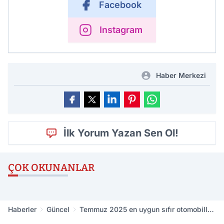
Facebook
Instagram
Haber Merkezi
İlk Yorum Yazan Sen Ol!
ÇOK OKUNANLAR
Haberler
Güncel
Temmuz 2025 en uygun sıfır otomobiller
belli oldu