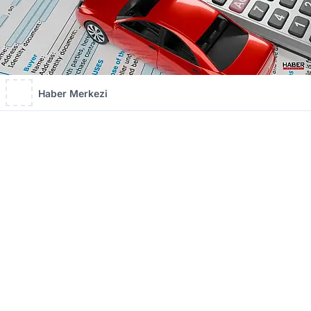
Haber Merkezi