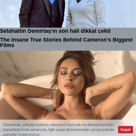
Sitemizde, yüksek kullanıcı deneyimi sunmak ve deneyimlerinizi
kişiselleştirmek amacıyla, ilgili yasal düzenlemeler çerçevesinde
Kapat
çerezler kullanıyoruz.