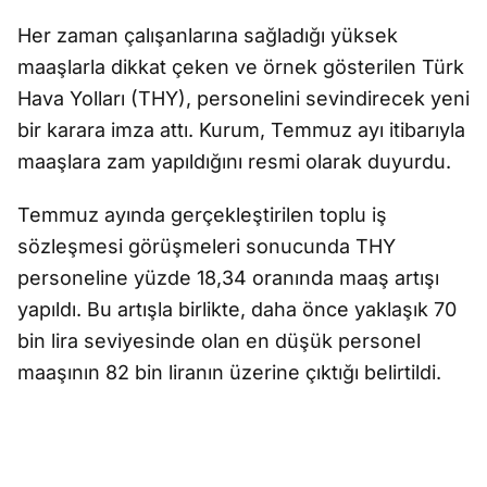
Her zaman çalışanlarına sağladığı yüksek
maaşlarla dikkat çeken ve örnek gösterilen Türk
Hava Yolları (THY), personelini sevindirecek yeni
bir karara imza attı. Kurum, Temmuz ayı itibarıyla
maaşlara zam yapıldığını resmi olarak duyurdu.
Temmuz ayında gerçekleştirilen toplu iş
sözleşmesi görüşmeleri sonucunda THY
personeline yüzde 18,34 oranında maaş artışı
yapıldı. Bu artışla birlikte, daha önce yaklaşık 70
bin lira seviyesinde olan en düşük personel
maaşının 82 bin liranın üzerine çıktığı belirtildi.