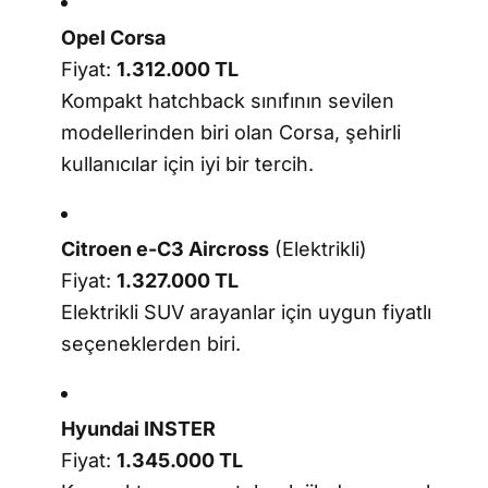
Opel Corsa
Fiyat:
1.312.000 TL
Kompakt hatchback sınıfının sevilen
modellerinden biri olan Corsa, şehirli
kullanıcılar için iyi bir tercih.
Citroen e-C3 Aircross
(Elektrikli)
Fiyat:
1.327.000 TL
Elektrikli SUV arayanlar için uygun fiyatlı
seçeneklerden biri.
Hyundai INSTER
Fiyat:
1.345.000 TL