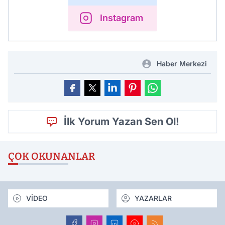
Instagram
Haber Merkezi
İlk Yorum Yazan Sen Ol!
ÇOK OKUNANLAR
VİDEO
YAZARLAR