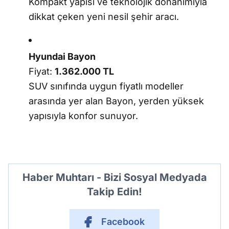
Kompakt yapısı ve teknolojik donanımıyla
dikkat çeken yeni nesil şehir aracı.
Hyundai Bayon
Fiyat:
1.362.000 TL
SUV sınıfında uygun fiyatlı modeller
arasında yer alan Bayon, yerden yüksek
yapısıyla konfor sunuyor.
Haber Muhtarı - Bizi Sosyal Medyada
Takip Edin!
Facebook