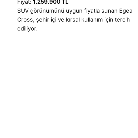
Fiyat:
1.259.900 TL
SUV görünümünü uygun fiyatla sunan Egea
Cross, şehir içi ve kırsal kullanım için tercih
ediliyor.