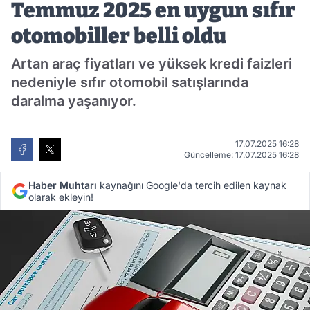
Temmuz 2025 en uygun sıfır
otomobiller belli oldu
Artan araç fiyatları ve yüksek kredi faizleri
nedeniyle sıfır otomobil satışlarında
daralma yaşanıyor.
17.07.2025 16:28
Güncelleme: 17.07.2025 16:28
Haber Muhtarı
kaynağını Google'da tercih edilen kaynak
olarak ekleyin!