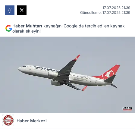
17.07.2025 21:39
Güncelleme: 17.07.2025 21:39
Haber Muhtarı
kaynağını Google'da tercih edilen kaynak
olarak ekleyin!
Haber Merkezi