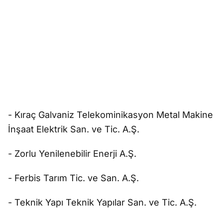
- Kıraç Galvaniz Telekominikasyon Metal Makine
İnşaat Elektrik San. ve Tic. A.Ş.
- Zorlu Yenilenebilir Enerji A.Ş.
- Ferbis Tarım Tic. ve San. A.Ş.
- Teknik Yapı Teknik Yapılar San. ve Tic. A.Ş.