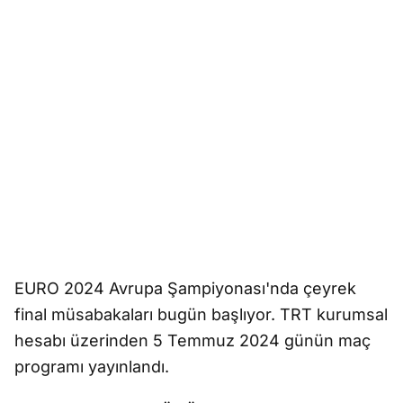
EURO 2024 Avrupa Şampiyonası'nda çeyrek
final müsabakaları bugün başlıyor. TRT kurumsal
hesabı üzerinden 5 Temmuz 2024 günün maç
programı yayınlandı.