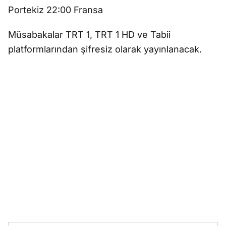
Portekiz 22:00 Fransa
Müsabakalar TRT 1, TRT 1 HD ve Tabii
platformlarından şifresiz olarak yayınlanacak.