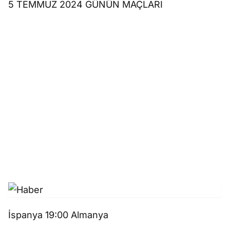
5 TEMMUZ 2024 GÜNÜN MAÇLARI
İspanya 19:00 Almanya