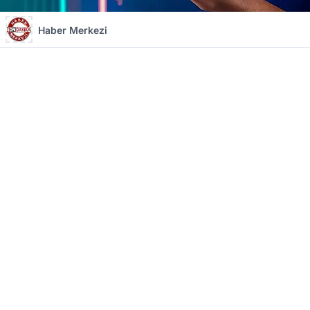
Haber Merkezi