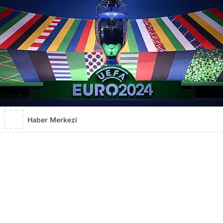
Haber Merkezi