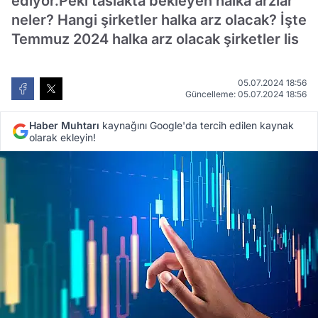
ediyor.Peki taslakta bekleyen halka arzlar
neler? Hangi şirketler halka arz olacak? İşte
Temmuz 2024 halka arz olacak şirketler lis
05.07.2024 18:56
Güncelleme: 05.07.2024 18:56
Haber Muhtarı
kaynağını Google'da tercih edilen kaynak
olarak ekleyin!