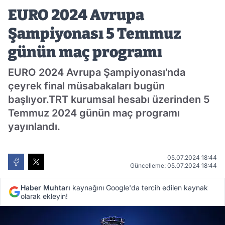
Temmuz günün maç programı
EURO 2024 Avrupa
Şampiyonası 5 Temmuz
günün maç programı
EURO 2024 Avrupa Şampiyonası'nda
çeyrek final müsabakaları bugün
başlıyor.TRT kurumsal hesabı üzerinden 5
Temmuz 2024 günün maç programı
yayınlandı.
05.07.2024 18:44
Güncelleme: 05.07.2024 18:44
Haber Muhtarı
kaynağını Google'da tercih edilen kaynak
olarak ekleyin!