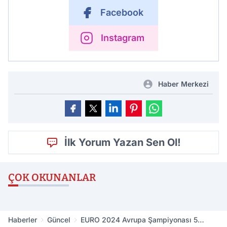
Facebook
Instagram
Haber Merkezi
İlk Yorum Yazan Sen Ol!
ÇOK OKUNANLAR
Haberler
Güncel
EURO 2024 Avrupa Şampiyonası 5