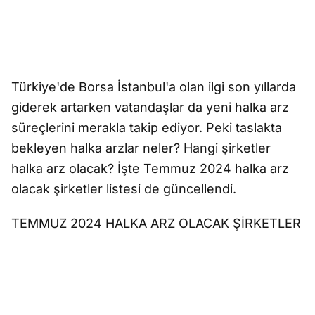
Türkiye'de Borsa İstanbul'a olan ilgi son yıllarda
giderek artarken vatandaşlar da yeni halka arz
süreçlerini merakla takip ediyor. Peki taslakta
bekleyen halka arzlar neler? Hangi şirketler
halka arz olacak? İşte Temmuz 2024 halka arz
olacak şirketler listesi de güncellendi.
TEMMUZ 2024 HALKA ARZ OLACAK ŞİRKETLER