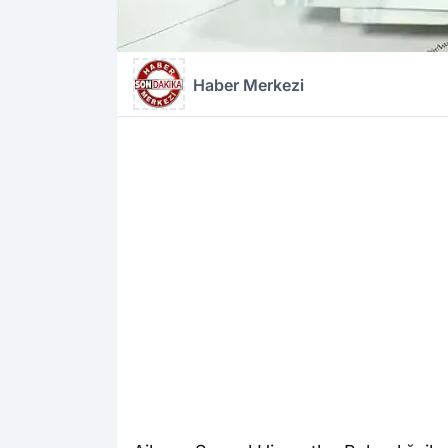
Haber Merkezi