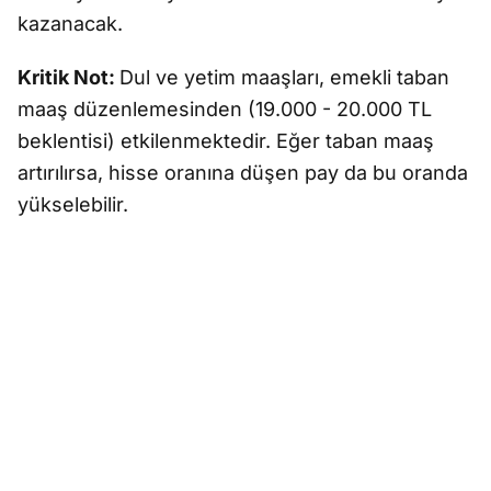
kazanacak.
Kritik Not:
Dul ve yetim maaşları, emekli taban
maaş düzenlemesinden (19.000 - 20.000 TL
beklentisi) etkilenmektedir. Eğer taban maaş
artırılırsa, hisse oranına düşen pay da bu oranda
yükselebilir.