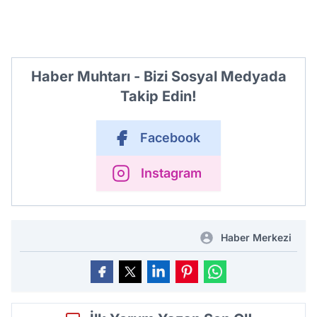
Haber Muhtarı - Bizi Sosyal Medyada
Takip Edin!
Facebook
Instagram
Haber Merkezi