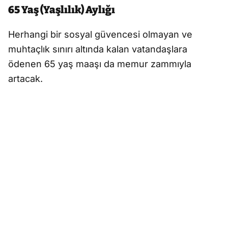
65 Yaş (Yaşlılık) Aylığı
Herhangi bir sosyal güvencesi olmayan ve
muhtaçlık sınırı altında kalan vatandaşlara
ödenen 65 yaş maaşı da memur zammıyla
artacak.