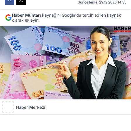
Güncelleme: 29.12.2025 14:35
Haber Muhtarı
kaynağını Google'da tercih edilen kaynak
olarak ekleyin!
Haber Merkezi