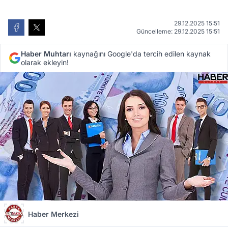
29.12.2025 15:51
Güncelleme: 29.12.2025 15:51
Haber Muhtarı
kaynağını Google'da tercih edilen kaynak
olarak ekleyin!
Haber Merkezi