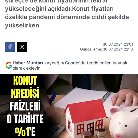
süreçte de konut fiyatlarının tekrar
yükseleceğini açıkladı.Konut fiyatları
özelikle pandemi döneminde ciddi şekilde
yükselirken
30.07.2024 23:01
Güncelleme: 30.07.2024 22:10
Haber Muhtarı
kaynağını Google'da tercih edilen kaynak
olarak ekleyin!