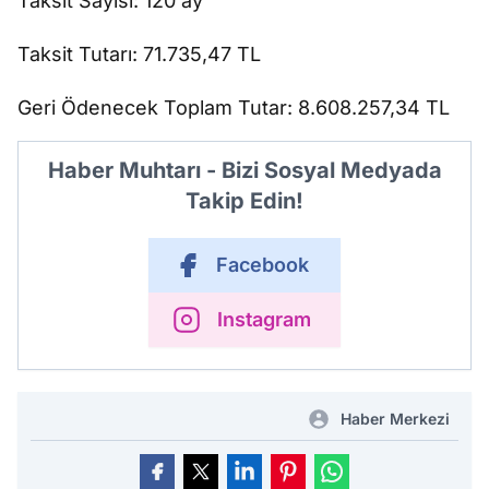
Taksit Sayısı: 120 ay
Taksit Tutarı: 71.735,47 TL
Geri Ödenecek Toplam Tutar: 8.608.257,34 TL
Haber Muhtarı - Bizi Sosyal Medyada
Takip Edin!
Facebook
Instagram
Haber Merkezi