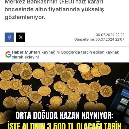
Merkez Bankası'nın (FED) faiz kararı
öncesinde altın fiyatlarında yükseliş
gözlemleniyor.
30.07.2024 22:22
Güncelleme: 30.07.2024 22:07
Haber Muhtarı
kaynağını Google'da tercih edilen kaynak
olarak ekleyin!