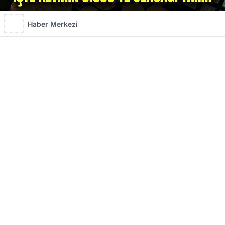
Haber Merkezi