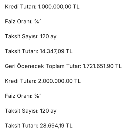
Kredi Tutarı: 1.000.000,00 TL
Faiz Oranı: %1
Taksit Sayısı: 120 ay
Taksit Tutarı: 14.347,09 TL
Geri Ödenecek Toplam Tutar: 1.721.651,90 TL
Kredi Tutarı: 2.000.000,00 TL
Faiz Oranı: %1
Taksit Sayısı: 120 ay
Taksit Tutarı: 28.694,19 TL