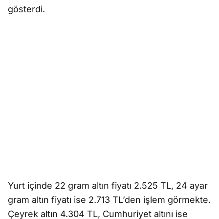
gösterdi.
Yurt içinde 22 gram altın fiyatı 2.525 TL, 24 ayar
gram altın fiyatı ise 2.713 TL’den işlem görmekte.
Çeyrek altın 4.304 TL, Cumhuriyet altını ise