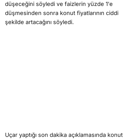
düşeceğini söyledi ve faizlerin yüzde 1'e
düşmesinden sonra konut fiyatlarının ciddi
şekilde artacağını söyledi.
Uçar yaptığı son dakika açıklamasında konut