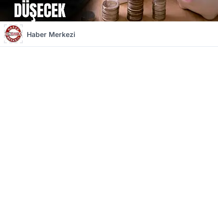
Haber Merkezi