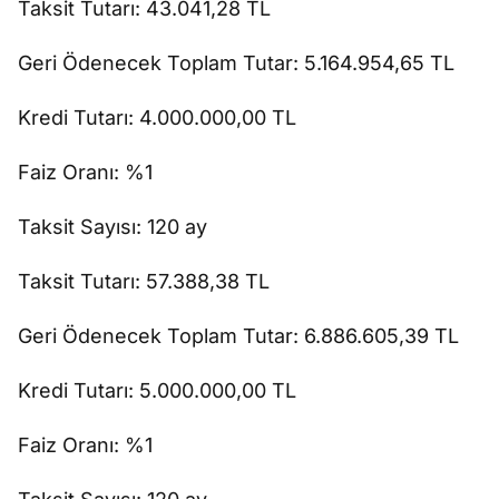
Taksit Tutarı: 43.041,28 TL
Geri Ödenecek Toplam Tutar: 5.164.954,65 TL
Kredi Tutarı: 4.000.000,00 TL
Faiz Oranı: %1
Taksit Sayısı: 120 ay
Taksit Tutarı: 57.388,38 TL
Geri Ödenecek Toplam Tutar: 6.886.605,39 TL
Kredi Tutarı: 5.000.000,00 TL
Faiz Oranı: %1