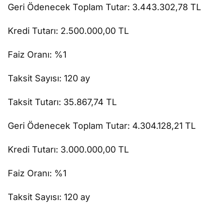
Geri Ödenecek Toplam Tutar: 3.443.302,78 TL
Kredi Tutarı: 2.500.000,00 TL
Faiz Oranı: %1
Taksit Sayısı: 120 ay
Taksit Tutarı: 35.867,74 TL
Geri Ödenecek Toplam Tutar: 4.304.128,21 TL
Kredi Tutarı: 3.000.000,00 TL
Faiz Oranı: %1
Taksit Sayısı: 120 ay