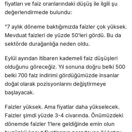
fiyatları ve faiz oranlarındaki düşüş ile ilgili şu
değerlendirmede bulundu:
"7 aylık döneme baktığımızda faizler çok yüksek.
Mevduat faizleri de yüzde 50'leri gördü. Bu da
sektörde durağanlığa neden oldu.
Eylül ayından itibaren kademeli faiz düşüşleri
olduğunu göreceğiz. Yıl sonuna doğru belki 500
belki 700 faiz indirimi gördüğümüzde insanlar
doğal olarak pozisyonlarını değiştirmeye
başlayacak.
Faizler yüksek. Ama fiyatlar daha yükselecek.
Faizler şimdi yüzde 3-4 civarında. Önümüzdeki
dönemde faizler 1'lere geldiğinde emin olun