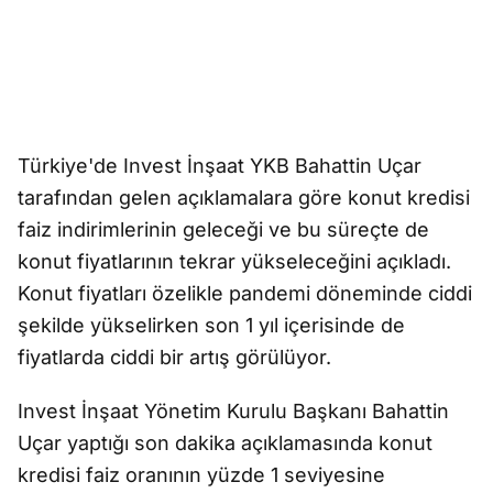
Türkiye'de Invest İnşaat YKB Bahattin Uçar
tarafından gelen açıklamalara göre konut kredisi
faiz indirimlerinin geleceği ve bu süreçte de
konut fiyatlarının tekrar yükseleceğini açıkladı.
Konut fiyatları özelikle pandemi döneminde ciddi
şekilde yükselirken son 1 yıl içerisinde de
fiyatlarda ciddi bir artış görülüyor.
Invest İnşaat Yönetim Kurulu Başkanı Bahattin
Uçar yaptığı son dakika açıklamasında konut
kredisi faiz oranının yüzde 1 seviyesine