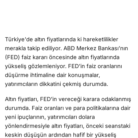
Türkiye'de altın fiyatlarında ki hareketlilikler
merakla takip ediliyor. ABD Merkez Bankası’nın
(FED) faiz kararı öncesinde altın fiyatlarında
yükseliş gözlemleniyor. FED’in faiz oranlarını
düşürme ihtimaline dair konuşmalar,
yatırımcıların dikkatini çekmiş durumda.
Altın fiyatları, FED’in vereceği karara odaklanmış
durumda. Faiz oranları ve para politikalarına dair
yeni ipuçlarının, yatırımcıları dolara
yönlendirmesiyle altın fiyatları, önceki seanstaki
keskin düşüşün ardından hafif bir yükseliş