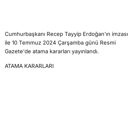
Cumhurbaşkanı Recep Tayyip Erdoğan'ın imzası
ile 10 Temmuz 2024 Çarşamba günü Resmi
Gazete'de atama kararları yayınlandı.
ATAMA KARARLARI