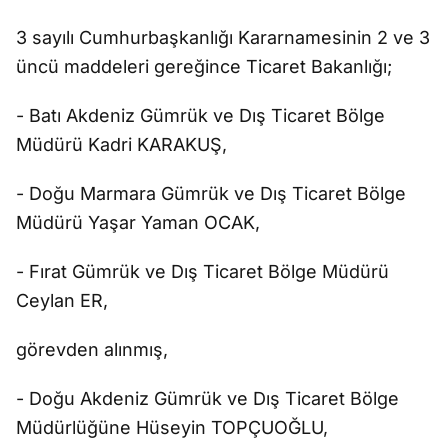
3 sayılı Cumhurbaşkanlığı Kararnamesinin 2 ve 3
üncü maddeleri gereğince Ticaret Bakanlığı;
- Batı Akdeniz Gümrük ve Dış Ticaret Bölge
Müdürü Kadri KARAKUŞ,
- Doğu Marmara Gümrük ve Dış Ticaret Bölge
Müdürü Yaşar Yaman OCAK,
- Fırat Gümrük ve Dış Ticaret Bölge Müdürü
Ceylan ER,
görevden alınmış,
- Doğu Akdeniz Gümrük ve Dış Ticaret Bölge
Müdürlüğüne Hüseyin TOPÇUOĞLU,