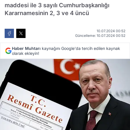
maddesi ile 3 sayılı Cumhurbaşkanlığı
Kararnamesinin 2, 3 ve 4 üncü
10.07.2024 00:52
Güncelleme: 10.07.2024 00:52
Haber Muhtarı
kaynağını Google'da tercih edilen kaynak
olarak ekleyin!