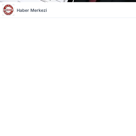
Haber Merkezi