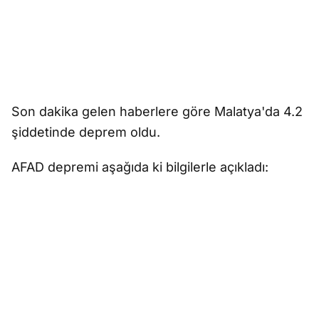
Son dakika gelen haberlere göre Malatya'da 4.2
şiddetinde deprem oldu.
AFAD depremi aşağıda ki bilgilerle açıkladı: