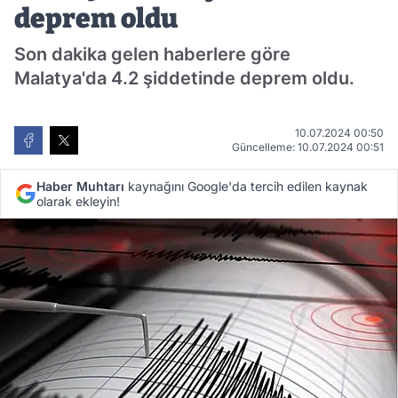
deprem oldu
Son dakika gelen haberlere göre
Malatya'da 4.2 şiddetinde deprem oldu.
10.07.2024 00:50
Güncelleme: 10.07.2024 00:51
Haber Muhtarı
kaynağını Google'da tercih edilen kaynak
olarak ekleyin!