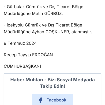
- Gürbulak Gümrük ve Dış Ticaret Bölge
Müdürlüğüne Metin GÜRBÜZ,
- ipekyolu Gümrük ve Dış Ticaret Bölge
Müdürlüğüne Ayhan COŞKUNER, atanmıştır.
9 Temmuz 2024
Recep Tayyip ERDOĞAN
CUMHURBAŞKANI
Haber Muhtarı - Bizi Sosyal Medyada
Takip Edin!
Facebook