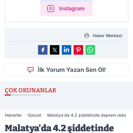
Instagram
Haber Merkezi
İlk Yorum Yazan Sen Ol!
ÇOK OKUNANLAR
Haberler
Güncel
Malatya'da 4.2 şiddetinde deprem oldu
Malatya'da 4.2 şiddetinde