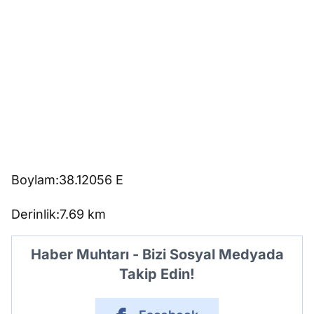
Boylam:38.12056 E
Derinlik:7.69 km
Haber Muhtarı - Bizi Sosyal Medyada
Takip Edin!