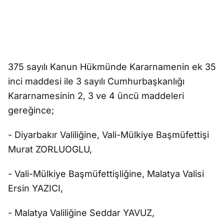
375 sayılı Kanun Hükmünde Kararnamenin ek 35
inci maddesi ile 3 sayılı Cumhurbaşkanlığı
Kararnamesinin 2, 3 ve 4 üncü maddeleri
gereğince;
- Diyarbakır Valiliğine, Vali-Mülkiye Başmüfettişi
Murat ZORLUOGLU,
- Vali-Mülkiye Başmüfettişliğine, Malatya Valisi
Ersin YAZICI,
- Malatya Valiliğine Seddar YAVUZ,