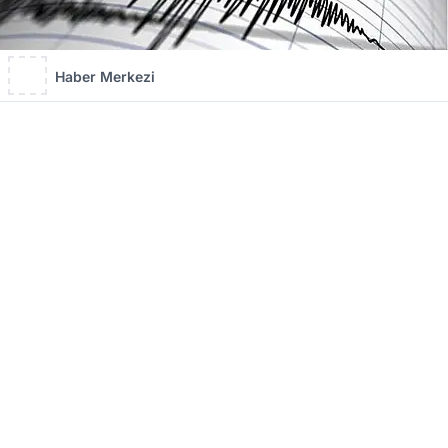
Haber Merkezi