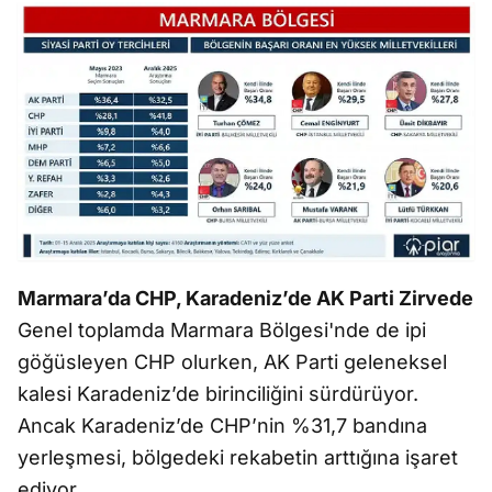
Marmara’da CHP, Karadeniz’de AK Parti Zirvede
Genel toplamda Marmara Bölgesi'nde de ipi
göğüsleyen CHP olurken, AK Parti geleneksel
kalesi Karadeniz’de birinciliğini sürdürüyor.
Ancak Karadeniz’de CHP’nin %31,7 bandına
yerleşmesi, bölgedeki rekabetin arttığına işaret
ediyor.