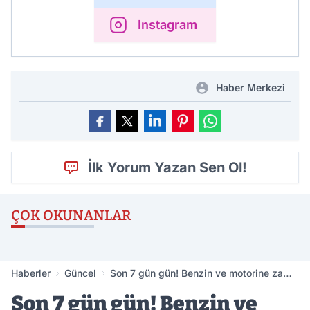
Instagram
Haber Merkezi
İlk Yorum Yazan Sen Ol!
ÇOK OKUNANLAR
Haberler
Güncel
Son 7 gün gün! Benzin ve motorine zam
geliyor
Son 7 gün gün! Benzin ve