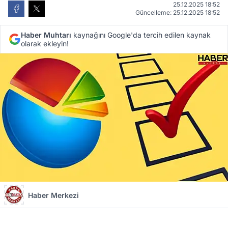
25.12.2025 18:52
Güncelleme: 25.12.2025 18:52
Haber Muhtarı
kaynağını Google'da tercih edilen kaynak
olarak ekleyin!
Haber Merkezi