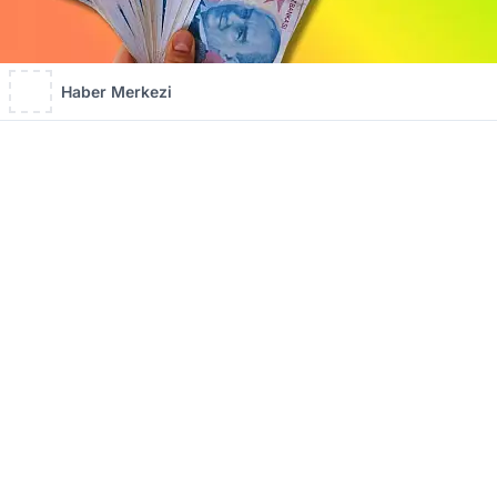
Haber Merkezi