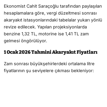
Ekonomist Cahit Saraçoğlu tarafından paylaşılan
hesaplamalara göre, vergi düzeltmesi sonrası
akaryakıt istasyonlarındaki tabelalar yukarı yönlü
revize edilecek. Yapılan projeksiyonlarda
benzine 1,32 TL, motorine ise 1,41 TL zam
gelmesi öngörülüyor.
1 Ocak 2026 Tahmini Akaryakıt Fiyatları
Zam sonrası büyükşehirlerdeki ortalama litre
fiyatlarının şu seviyelere çıkması bekleniyor: