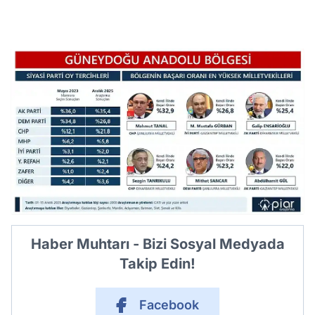
Haber Muhtarı - Bizi Sosyal Medyada
Takip Edin!
Facebook