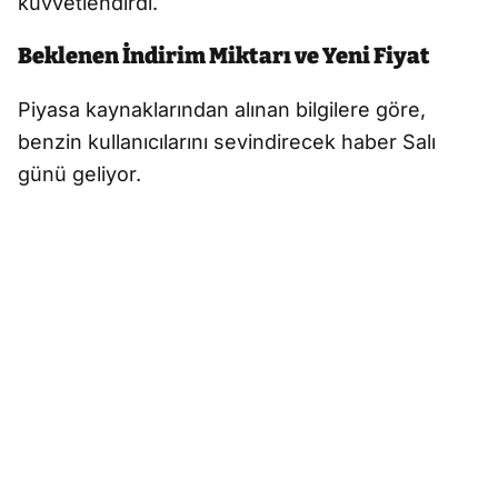
kuvvetlendirdi.
Beklenen İndirim Miktarı ve Yeni Fiyat
Piyasa kaynaklarından alınan bilgilere göre,
benzin kullanıcılarını sevindirecek haber Salı
günü geliyor.