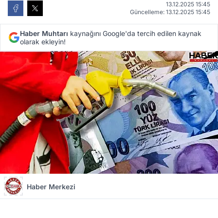
13.12.2025 15:45
Güncelleme: 13.12.2025 15:45
Haber Muhtarı
kaynağını Google'da tercih edilen kaynak
olarak ekleyin!
Haber Merkezi