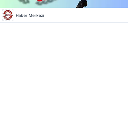
Haber Merkezi