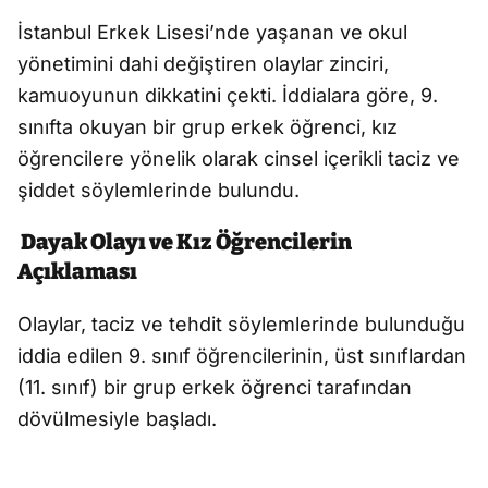
İstanbul Erkek Lisesi’nde yaşanan ve okul
yönetimini dahi değiştiren olaylar zinciri,
kamuoyunun dikkatini çekti. İddialara göre, 9.
sınıfta okuyan bir grup erkek öğrenci, kız
öğrencilere yönelik olarak cinsel içerikli taciz ve
şiddet söylemlerinde bulundu.
Dayak Olayı ve Kız Öğrencilerin
Açıklaması
Olaylar, taciz ve tehdit söylemlerinde bulunduğu
iddia edilen 9. sınıf öğrencilerinin, üst sınıflardan
(11. sınıf) bir grup erkek öğrenci tarafından
dövülmesiyle başladı.