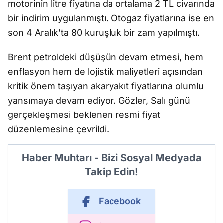
motorinin litre fiyatına da ortalama 2 TL civarında
bir indirim uygulanmıştı. Otogaz fiyatlarına ise en
son 4 Aralık’ta 80 kuruşluk bir zam yapılmıştı.
Brent petroldeki düşüşün devam etmesi, hem
enflasyon hem de lojistik maliyetleri açısından
kritik önem taşıyan akaryakıt fiyatlarına olumlu
yansımaya devam ediyor. Gözler, Salı günü
gerçekleşmesi beklenen resmi fiyat
düzenlemesine çevrildi.
Haber Muhtarı - Bizi Sosyal Medyada
Takip Edin!
Facebook