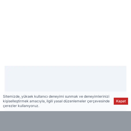
Sitemizde, yüksek kullanıcı deneyimi sunmak ve deneyimlerinizi
kişiselleştirmek amacıyla, ilgili yasal düzenlemeler çerçevesinde
Kapat
çerezler kullanıyoruz.