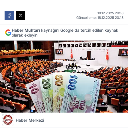
18.12.2025 20:18
Güncelleme: 18.12.2025 20:18
Haber Muhtarı
kaynağını Google'da tercih edilen kaynak
olarak ekleyin!
Haber Merkezi