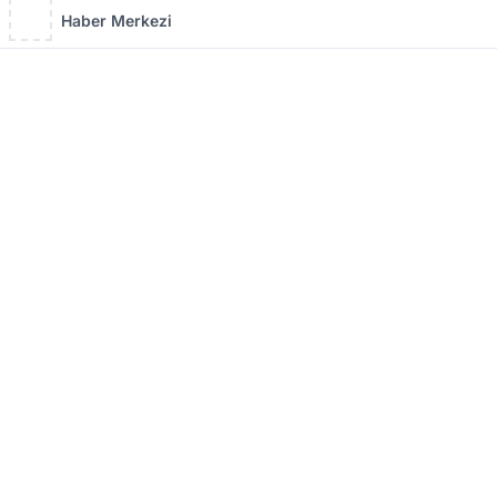
Haber Merkezi