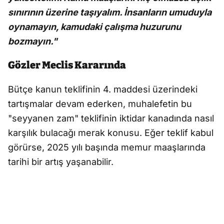
sınırının üzerine taşıyalım. İnsanların umuduyla
oynamayın, kamudaki çalışma huzurunu
bozmayın."
Gözler Meclis Kararında
Bütçe kanun teklifinin 4. maddesi üzerindeki
tartışmalar devam ederken, muhalefetin bu
"seyyanen zam" teklifinin iktidar kanadında nasıl
karşılık bulacağı merak konusu. Eğer teklif kabul
görürse, 2025 yılı başında memur maaşlarında
tarihi bir artış yaşanabilir.