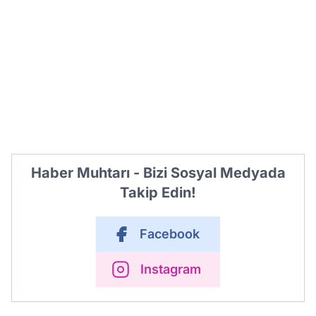
Haber Muhtarı - Bizi Sosyal Medyada
Takip Edin!
Facebook
Instagram