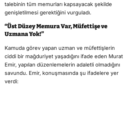
talebinin tüm memurları kapsayacak şekilde
genişletilmesi gerektiğini vurguladı.
“Üst Düzey Memura Var, Müfettişe ve
Uzmana Yok!”
Kamuda görev yapan uzman ve müfettişlerin
ciddi bir mağduriyet yaşadığını ifade eden Murat
Emir, yapılan düzenlemelerin adaletli olmadığını
savundu. Emir, konuşmasında şu ifadelere yer
verdi: