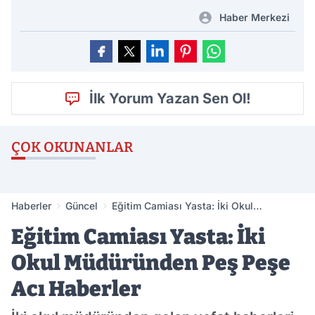
Haber Merkezi
İlk Yorum Yazan Sen Ol!
ÇOK OKUNANLAR
Haberler
Güncel
Eğitim Camiası Yasta: İki Okul
Müdüründen Peş Peşe Acı Haberler
Eğitim Camiası Yasta: İki
Okul Müdüründen Peş Peşe
Acı Haberler