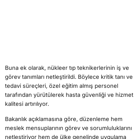
Buna ek olarak, nükleer tıp teknikerlerinin iş ve
görev tanımları netleştirildi. Böylece kritik tanı ve
tedavi süreçleri, özel eğitim almış personel
tarafından yürütülerek hasta güvenliği ve hizmet
kalitesi artırılıyor.
Bakanlık açıklamasına göre, düzenleme hem
meslek mensuplarının görev ve sorumluluklarını
netleştiriyor hem de ülke genelinde uygulama