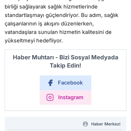
birliği sağlayarak sağlık hizmetlerinde
standartlaşmayı güçlendiriyor. Bu adım, sağlık
çalışanlarının iş akışını düzenlerken,
vatandaşlara sunulan hizmetin kalitesini de
yükseltmeyi hedefliyor.
Haber Muhtarı - Bizi Sosyal Medyada
Takip Edin!
Facebook
Instagram
Haber Merkezi