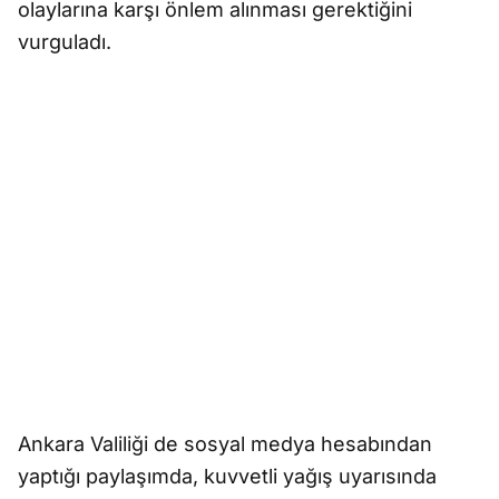
olaylarına karşı önlem alınması gerektiğini
vurguladı.
Ankara Valiliği de sosyal medya hesabından
yaptığı paylaşımda, kuvvetli yağış uyarısında