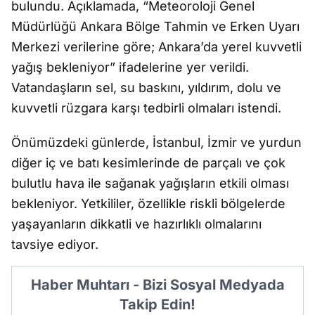
bulundu. Açıklamada, “Meteoroloji Genel
Müdürlüğü Ankara Bölge Tahmin ve Erken Uyarı
Merkezi verilerine göre; Ankara’da yerel kuvvetli
yağış bekleniyor” ifadelerine yer verildi.
Vatandaşların sel, su baskını, yıldırım, dolu ve
kuvvetli rüzgara karşı tedbirli olmaları istendi.
Önümüzdeki günlerde, İstanbul, İzmir ve yurdun
diğer iç ve batı kesimlerinde de parçalı ve çok
bulutlu hava ile sağanak yağışların etkili olması
bekleniyor. Yetkililer, özellikle riskli bölgelerde
yaşayanların dikkatli ve hazırlıklı olmalarını
tavsiye ediyor.
Haber Muhtarı - Bizi Sosyal Medyada
Takip Edin!