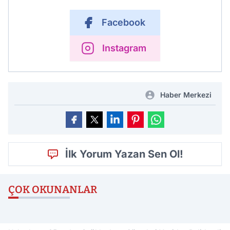
Facebook
Instagram
Haber Merkezi
İlk Yorum Yazan Sen Ol!
ÇOK OKUNANLAR