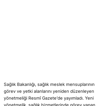
Sağlık Bakanlığı, sağlık meslek mensuplarının
görev ve yetki alanlarını yeniden düzenleyen
yönetmeliği Resmî Gazete’de yayımladı. Yeni
yönetmelik, sağlık hizmetlerinde görev yapan