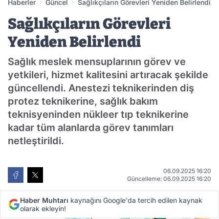
Haberler
Güncel
Sağlıkçıların Görevleri Yeniden Belirlendi
Sağlıkçıların Görevleri
Yeniden Belirlendi
Sağlık meslek mensuplarının görev ve
yetkileri, hizmet kalitesini artıracak şekilde
güncellendi. Anestezi teknikerinden diş
protez teknikerine, sağlık bakım
teknisyeninden nükleer tıp teknikerine
kadar tüm alanlarda görev tanımları
netleştirildi.
06.09.2025 16:20
Güncelleme: 06.09.2025 16:20
Haber Muhtarı
kaynağını Google'da tercih edilen kaynak
olarak ekleyin!