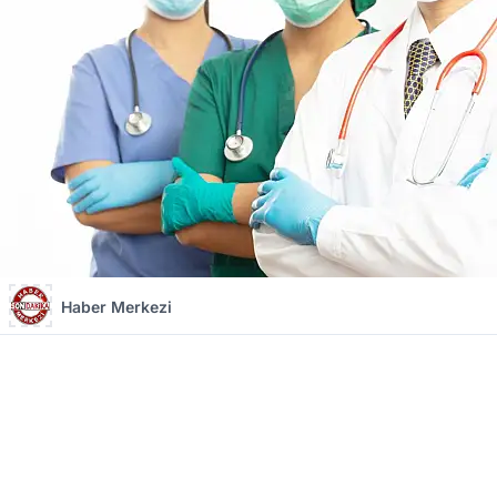
Haber Merkezi