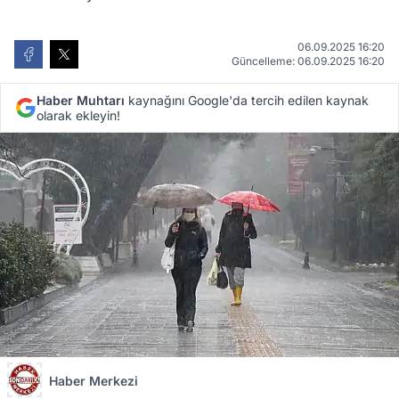
06.09.2025 16:20
Güncelleme: 06.09.2025 16:20
Haber Muhtarı
kaynağını Google'da tercih edilen kaynak
olarak ekleyin!
Haber Merkezi