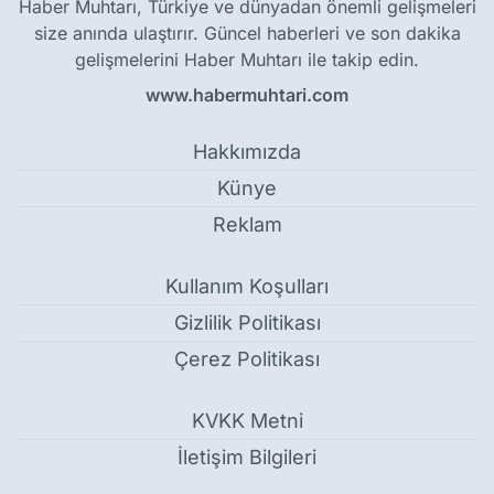
Haber Muhtarı, Türkiye ve dünyadan önemli gelişmeleri
size anında ulaştırır. Güncel haberleri ve son dakika
gelişmelerini Haber Muhtarı ile takip edin.
www.habermuhtari.com
Hakkımızda
Künye
Reklam
Kullanım Koşulları
Gizlilik Politikası
Çerez Politikası
KVKK Metni
İletişim Bilgileri