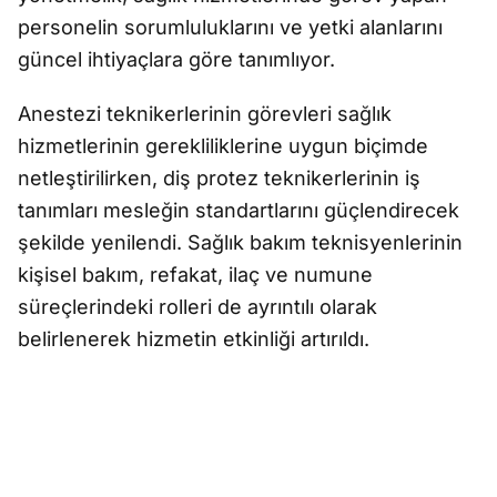
personelin sorumluluklarını ve yetki alanlarını
güncel ihtiyaçlara göre tanımlıyor.
Anestezi teknikerlerinin görevleri sağlık
hizmetlerinin gerekliliklerine uygun biçimde
netleştirilirken, diş protez teknikerlerinin iş
tanımları mesleğin standartlarını güçlendirecek
şekilde yenilendi. Sağlık bakım teknisyenlerinin
kişisel bakım, refakat, ilaç ve numune
süreçlerindeki rolleri de ayrıntılı olarak
belirlenerek hizmetin etkinliği artırıldı.