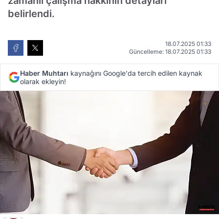
zamanlı çalışma hakkının detayları
belirlendi.
18.07.2025 01:33
Güncelleme: 18.07.2025 01:33
Haber Muhtarı
kaynağını Google'da tercih edilen kaynak
olarak ekleyin!