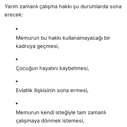
Yarım zamanlı çalışma hakkı şu durumlarda sona
erecek:
Memurun bu hakkı kullanamayacağı bir
kadroya geçmesi,
Çocuğun hayatını kaybetmesi,
Evlatlık ilişkisinin sona ermesi,
Memurun kendi isteğiyle tam zamanlı
çalışmaya dönmek istemesi,