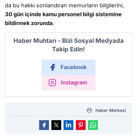
da bu hakkı sonlandıran memurların bilgilerini,
30 gün içinde kamu personel bilgi sistemine
bildirmek zorunda
.
Haber Muhtarı - Bizi Sosyal Medyada
Takip Edin!
Facebook
Instagram
Haber Merkezi