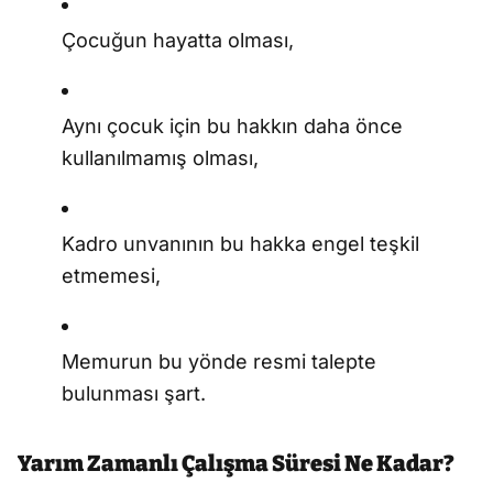
Çocuğun hayatta olması,
Aynı çocuk için bu hakkın daha önce
kullanılmamış olması,
Kadro unvanının bu hakka engel teşkil
etmemesi,
Memurun bu yönde resmi talepte
bulunması şart.
Yarım Zamanlı Çalışma Süresi Ne Kadar?