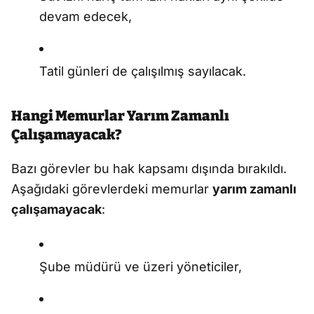
devam edecek,
Tatil günleri de çalışılmış sayılacak.
Hangi Memurlar Yarım Zamanlı
Çalışamayacak?
Bazı görevler bu hak kapsamı dışında bırakıldı.
Aşağıdaki görevlerdeki memurlar
yarım zamanlı
çalışamayacak
:
Şube müdürü ve üzeri yöneticiler,