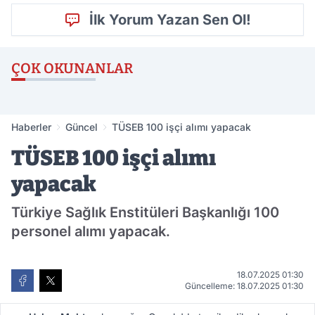
İlk Yorum Yazan Sen Ol!
ÇOK OKUNANLAR
Haberler
Güncel
TÜSEB 100 işçi alımı yapacak
TÜSEB 100 işçi alımı
yapacak
Türkiye Sağlık Enstitüleri Başkanlığı 100
personel alımı yapacak.
18.07.2025 01:30
Güncelleme: 18.07.2025 01:30