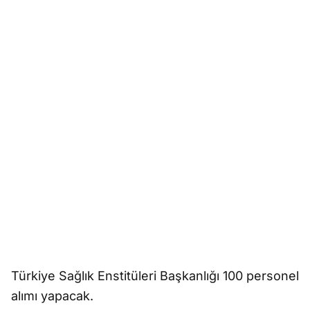
Türkiye Sağlık Enstitüleri Başkanlığı 100 personel
alımı yapacak.