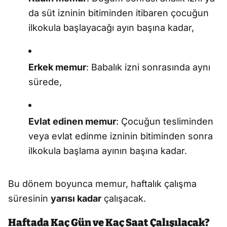
da süt izninin bitiminden itibaren çocuğun
ilkokula başlayacağı ayın başına kadar,
Erkek memur
: Babalık izni sonrasında aynı
sürede,
Evlat edinen memur
: Çocuğun tesliminden
veya evlat edinme izninin bitiminden sonra
ilkokula başlama ayının başına kadar.
Bu dönem boyunca memur, haftalık çalışma
süresinin
yarısı kadar
çalışacak.
Haftada Kaç Gün ve Kaç Saat Çalışılacak?