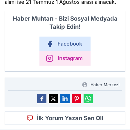
alımı ise 21 Temmuz 1 Ağustos arası alınacak.
Haber Muhtarı - Bizi Sosyal Medyada
Takip Edin!
Facebook
Instagram
Haber Merkezi
İlk Yorum Yazan Sen Ol!