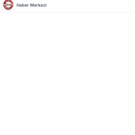
Haber Merkezi