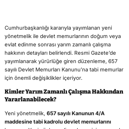
Cumhurbaşkanlığı kararıyla yayımlanan yeni
yönetmelik ile devlet memurlarının doğum veya
evlat edinme sonrası yarım zamanlı çalışma
hakkının detayları belirlendi. Resmi Gazete’de
yayımlanarak yürürlüğe giren düzenleme, 657
sayılı Devlet Memurları Kanunu’na tabi memurlar
için önemli değişiklikler içeriyor.
Kimler Yarım Zamanlı Çalışma Hakkından
Yararlanabilecek?
Yeni yönetmelik,
657 sayılı Kanunun 4/A
maddesine tabi kadrolu devlet memurlarını