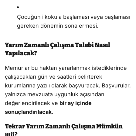
Çocuğun ilkokula başlaması veya başlaması
gereken dönemin sona ermesi.
Yarım Zamanlı Çalışma Talebi Nasıl
Yapılacak?
Memurlar bu haktan yararlanmak istediklerinde
çalışacakları gün ve saatleri belirterek
kurumlarına yazılı olarak başvuracak. Başvurular,
yalnızca mevzuata uygunluk açısından
değerlendirilecek ve
bir ay içinde
sonuçlandırılacak
.
Tekrar Yarım Zamanlı Çalışma Mümkün
mü?