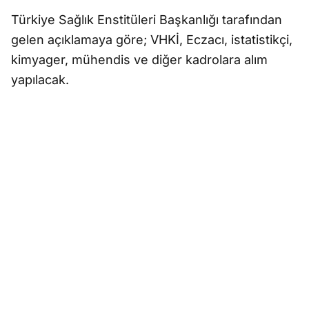
Türkiye Sağlık Enstitüleri Başkanlığı tarafından
gelen açıklamaya göre; VHKİ, Eczacı, istatistikçi,
kimyager, mühendis ve diğer kadrolara alım
yapılacak.