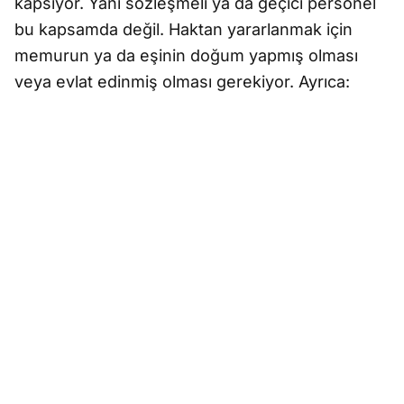
kapsıyor. Yani sözleşmeli ya da geçici personel
bu kapsamda değil. Haktan yararlanmak için
memurun ya da eşinin doğum yapmış olması
veya evlat edinmiş olması gerekiyor. Ayrıca: