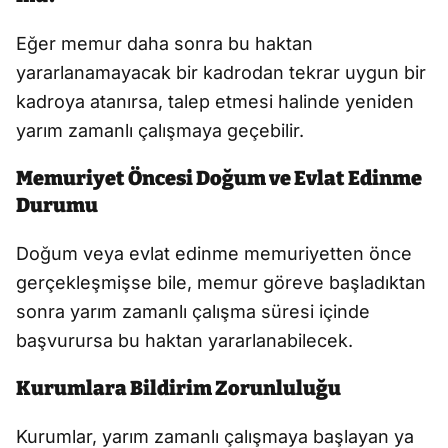
Eğer memur daha sonra bu haktan
yararlanamayacak bir kadrodan tekrar uygun bir
kadroya atanırsa, talep etmesi halinde yeniden
yarım zamanlı çalışmaya geçebilir.
Memuriyet Öncesi Doğum ve Evlat Edinme
Durumu
Doğum veya evlat edinme memuriyetten önce
gerçekleşmişse bile, memur göreve başladıktan
sonra yarım zamanlı çalışma süresi içinde
başvurursa bu haktan yararlanabilecek.
Kurumlara Bildirim Zorunluluğu
Kurumlar, yarım zamanlı çalışmaya başlayan ya