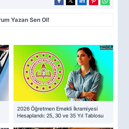
orum Yazan Sen Ol!
2026 Öğretmen Emekli İkramiyesi
Hesaplandı: 25, 30 ve 35 Yıl Tablosu