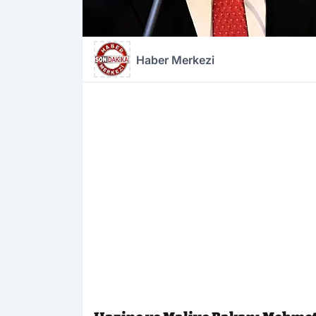
Haber Merkezi