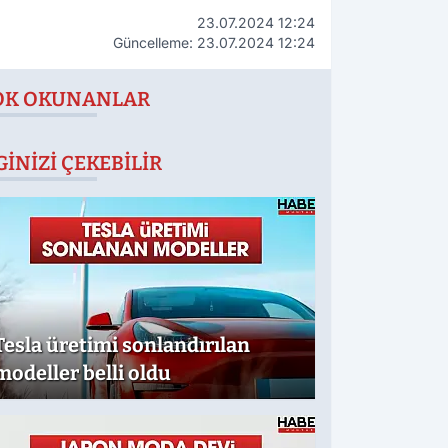
23.07.2024 12:24
Güncelleme: 23.07.2024 12:24
OK OKUNANLAR
GINIZI ÇEKEBILIR
Tesla üretimi sonlandırılan
modeller belli oldu