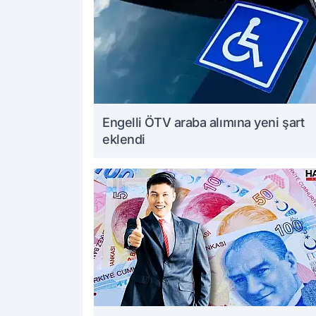
Engelli ÖTV araba alımına yeni şart
eklendi