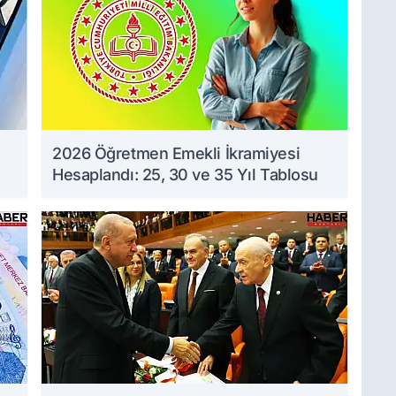
2026 Öğretmen Emekli İkramiyesi
Hesaplandı: 25, 30 ve 35 Yıl Tablosu