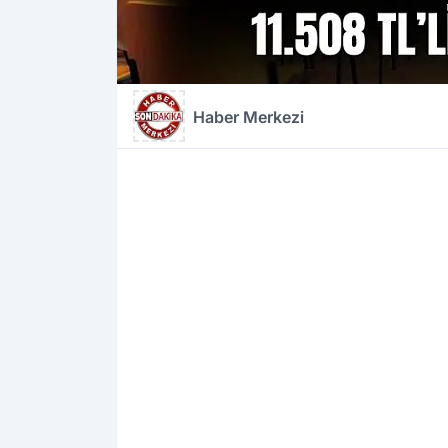
Haber Merkezi