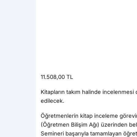
11.508,00 TL
Kitapların takım halinde incelenmesi 
edilecek.
Öğretmenlerin kitap inceleme görevin
(Öğretmen Bilişim Ağı) üzerinden bel
Semineri başarıyla tamamlayan öğret