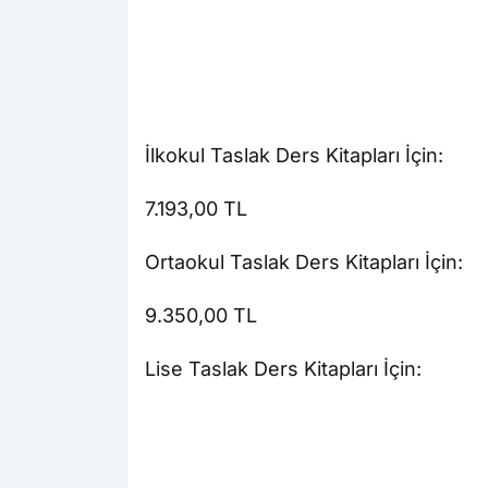
İlkokul Taslak Ders Kitapları İçin:
7.193,00 TL
Ortaokul Taslak Ders Kitapları İçin:
9.350,00 TL
Lise Taslak Ders Kitapları İçin: