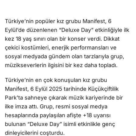
Türkiye’nin popüler kız grubu Manifest, 6
Eylül’de düzenlenen “Deluxe Day” etkinliğiyle ilk
kez 18 yaş sınırı olan bir konser verdi. Dikkat
çekici kostümleri, enerjik performansları ve
sosyal medyada gündem olan tarzlarıyla grup,
müzikseverlerin ilgisini bir kez daha topladı.
Türkiye’nin en çok konuşulan kız grubu
Manifest, 6 Eylül 2025 tarihinde Küçükçiftilik
Park’ta sahneye çıkarak müzik kariyerinde bir
ilke imza attı. Grup, resmi sosyal medya
hesaplarında paylaşılan afişte +18 uyarısı
bulunan “Deluxe Day” isimli etkinlikle genç
dinleyicilerini coşturdu.