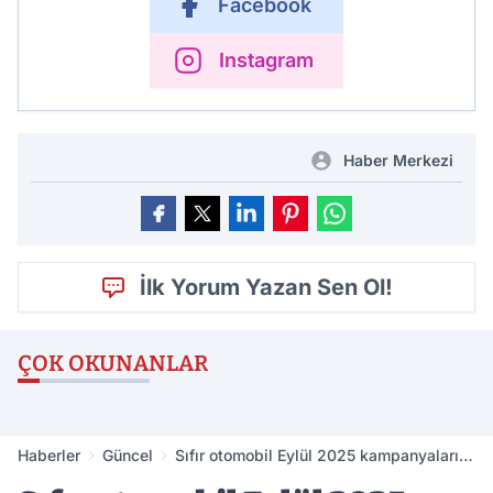
Facebook
Instagram
Haber Merkezi
İlk Yorum Yazan Sen Ol!
ÇOK OKUNANLAR
Haberler
Güncel
Sıfır otomobil Eylül 2025 kampanyaları
açıklandı