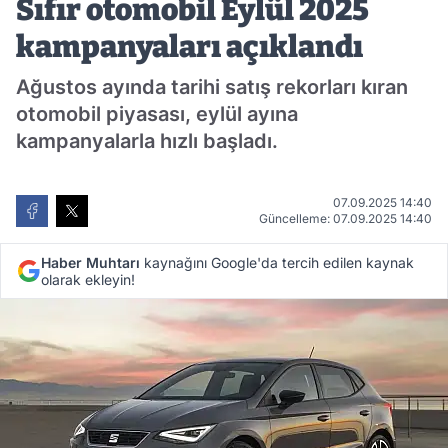
Sıfır otomobil Eylül 2025
kampanyaları açıklandı
Ağustos ayında tarihi satış rekorları kıran
otomobil piyasası, eylül ayına
kampanyalarla hızlı başladı.
07.09.2025 14:40
Güncelleme: 07.09.2025 14:40
Haber Muhtarı
kaynağını Google'da tercih edilen kaynak
olarak ekleyin!