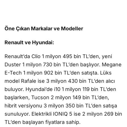
Öne Çıkan Markalar ve Modeller
Renault ve Hyundai:
Renault’da Clio 1 milyon 495 bin TL’den, yeni
Duster 1 milyon 730 bin TL’den başlıyor. Megane
E-Tech 1 milyon 902 bin TL’den satışta. Lüks
model Rafale ise 3 milyon 430 bin TL’den alıcı
buluyor. Hyundai’de i10 1 milyon 119 bin TL’den
başlarken, Tucson 2 milyon 149 bin TL’den,
hibrit versiyonu 3 milyon 350 bin TL’den satışa
sunuluyor. Elektrikli IONIQ 5 ise 2 milyon 269 bin
TL’den başlayan fiyatlara sahip.