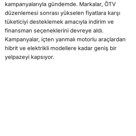
kampanyalarıyla gündemde. Markalar, ÖTV
düzenlemesi sonrası yükselen fiyatlara karşı
tüketiciyi desteklemek amacıyla indirim ve
finansman seçeneklerini devreye aldı.
Kampanyalar, içten yanmalı motorlu araçlardan
hibrit ve elektrikli modellere kadar geniş bir
yelpazeyi kapsıyor.