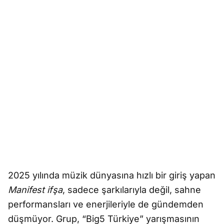
2025 yılında müzik dünyasına hızlı bir giriş yapan
Manifest ifşa
, sadece şarkılarıyla değil, sahne
performansları ve enerjileriyle de gündemden
düşmüyor. Grup, “Big5 Türkiye” yarışmasının