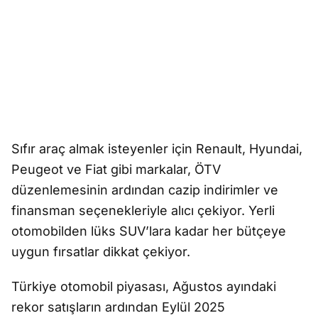
Sıfır araç almak isteyenler için Renault, Hyundai,
Peugeot ve Fiat gibi markalar, ÖTV
düzenlemesinin ardından cazip indirimler ve
finansman seçenekleriyle alıcı çekiyor. Yerli
otomobilden lüks SUV’lara kadar her bütçeye
uygun fırsatlar dikkat çekiyor.
Türkiye otomobil piyasası, Ağustos ayındaki
rekor satışların ardından Eylül 2025