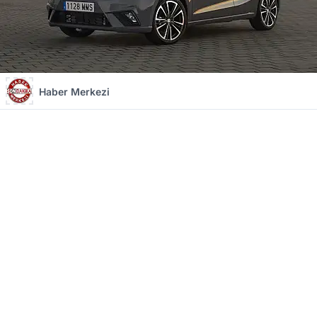
Haber Merkezi