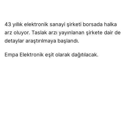
43 yıllık elektronik sanayi şirketi borsada halka
arz oluyor. Taslak arzı yayınlanan şirkete dair de
detaylar araştırılmaya başlandı.
Empa Elektronik eşit olarak dağıtılacak.