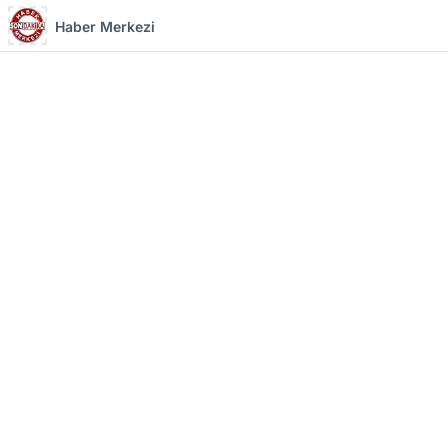
Haber Merkezi