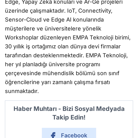
Edge, Yapay Zekâ konuları ve Ar-Ge projeleri
üzerinde çalışmaktadır. IoT, Connectivity,
Sensor-Cloud ve Edge AI konularında
müşterilere ve üniversitelere yönelik
Workshoplar düzenleyen EMPA Teknoloji birimi,
30 yıllık iş ortağımız olan dünya devi firmalar
tarafından desteklenmektedir. EMPA Teknoloji,
her yıl planladığı üniversite programı
çerçevesinde mühendislik bölümü son sınıf
öğrencilerine yarı zamanlı çalışma fırsatı
sunmaktadır.
Haber Muhtarı - Bizi Sosyal Medyada
Takip Edin!
Facebook