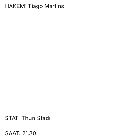
HAKEM: Tiago Martins
STAT: Thun Stadı
SAAT: 21.30