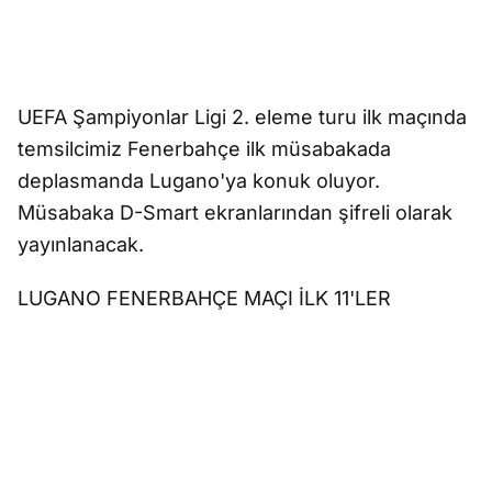
UEFA Şampiyonlar Ligi 2. eleme turu ilk maçında
temsilcimiz Fenerbahçe ilk müsabakada
deplasmanda Lugano'ya konuk oluyor.
Müsabaka D-Smart ekranlarından şifreli olarak
yayınlanacak.
LUGANO FENERBAHÇE MAÇI İLK 11'LER