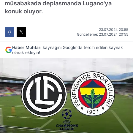
müsabakada deplasmanda Lugano'ya
konuk oluyor.
23.07.2024 20:55
Güncelleme: 23.07.2024 20:55
Haber Muhtarı
kaynağını Google'da tercih edilen kaynak
olarak ekleyin!