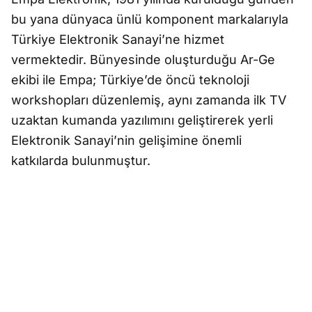
bu yana dünyaca ünlü komponent markalarıyla
Türkiye Elektronik Sanayi’ne hizmet
vermektedir. Bünyesinde oluşturduğu Ar-Ge
ekibi ile Empa; Türkiye’de öncü teknoloji
workshopları düzenlemiş, aynı zamanda ilk TV
uzaktan kumanda yazılımını geliştirerek yerli
Elektronik Sanayi’nin gelişimine önemli
katkılarda bulunmuştur.