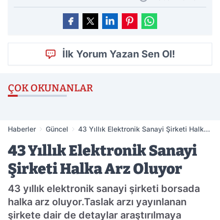
İlk Yorum Yazan Sen Ol!
ÇOK OKUNANLAR
Haberler
Güncel
43 Yıllık Elektronik Sanayi Şirketi Halka
Arz Oluyor
43 Yıllık Elektronik Sanayi
Şirketi Halka Arz Oluyor
43 yıllık elektronik sanayi şirketi borsada
halka arz oluyor.Taslak arzı yayınlanan
şirkete dair de detaylar araştırılmaya