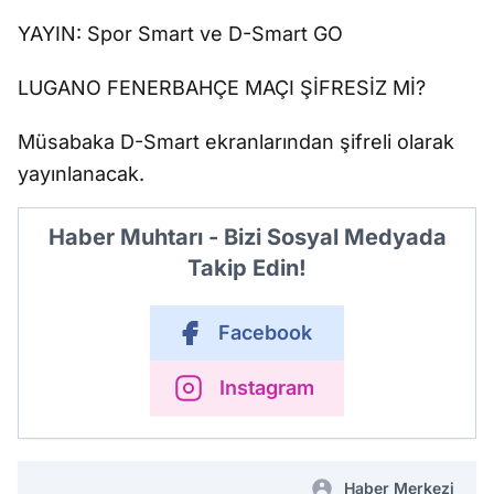
YAYIN: Spor Smart ve D-Smart GO
LUGANO FENERBAHÇE MAÇI ŞİFRESİZ Mİ?
Müsabaka D-Smart ekranlarından şifreli olarak
yayınlanacak.
Haber Muhtarı - Bizi Sosyal Medyada
Takip Edin!
Facebook
Instagram
Haber Merkezi