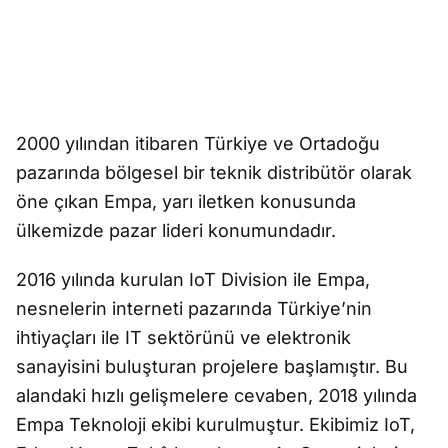
2000 yılından itibaren Türkiye ve Ortadoğu
pazarında bölgesel bir teknik distribütör olarak
öne çıkan Empa, yarı iletken konusunda
ülkemizde pazar lideri konumundadır.
2016 yılında kurulan IoT Division ile Empa,
nesnelerin interneti pazarında Türkiye’nin
ihtiyaçları ile IT sektörünü ve elektronik
sanayisini buluşturan projelere başlamıştır. Bu
alandaki hızlı gelişmelere cevaben, 2018 yılında
Empa Teknoloji ekibi kurulmuştur. Ekibimiz IoT,