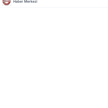
Haber Merkezi