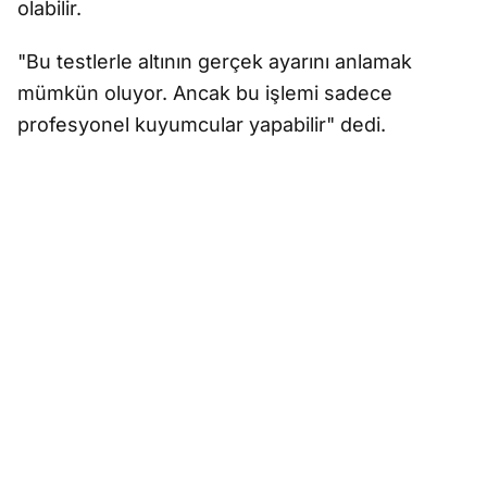
olabilir.
"Bu testlerle altının gerçek ayarını anlamak
mümkün oluyor. Ancak bu işlemi sadece
profesyonel kuyumcular yapabilir" dedi.