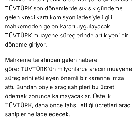
TÜVTÜRK son dönemlerde sık sık gündeme
gelen kredi kartı komisyon iadesiyle ilgili
mahkemeden gelen kararı uygulayacak.
TÜVTÜRK muayene süreçlerinde artık yeni bir
döneme giriyor.
Mahkeme tarafından gelen habere
göre; TÜVTÜRK'ün milyonlarca aracın muayene
süreçlerini etkileyen önemli bir kararına imza
attı. Bundan böyle araç sahipleri bu ücreti
ödemek zorunda kalmayacaklar. Üstelik
TÜVTÜRK, daha önce tahsil ettiği ücretleri araç
sahiplerine iade edecek.