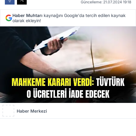
Güncelleme: 21.07.2024 19:18
Haber Muhtarı
kaynağını Google'da tercih edilen kaynak
olarak ekleyin!
Haber Merkezi