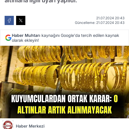
altınlarla ilgili uyarı yapıldı.
21.07.2024 20:43
Güncelleme: 21.07.2024 20:43
Haber Muhtarı
kaynağını Google'da tercih edilen kaynak
olarak ekleyin!
Haber Merkezi