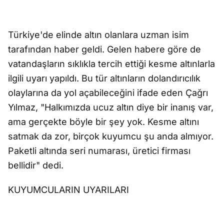
Türkiye'de elinde altın olanlara uzman isim
tarafından haber geldi. Gelen habere göre de
vatandaşların sıklıkla tercih ettiği kesme altınlarla
ilgili uyarı yapıldı. Bu tür altınların dolandırıcılık
olaylarına da yol açabileceğini ifade eden Çağrı
Yılmaz, "Halkımızda ucuz altın diye bir inanış var,
ama gerçekte böyle bir şey yok. Kesme altını
satmak da zor, birçok kuyumcu şu anda almıyor.
Paketli altında seri numarası, üretici firması
bellidir" dedi.
KUYUMCULARIN UYARILARI