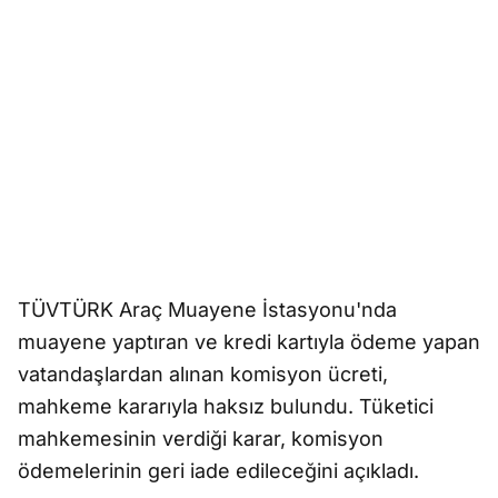
TÜVTÜRK Araç Muayene İstasyonu'nda
muayene yaptıran ve kredi kartıyla ödeme yapan
vatandaşlardan alınan komisyon ücreti,
mahkeme kararıyla haksız bulundu. Tüketici
mahkemesinin verdiği karar, komisyon
ödemelerinin geri iade edileceğini açıkladı.