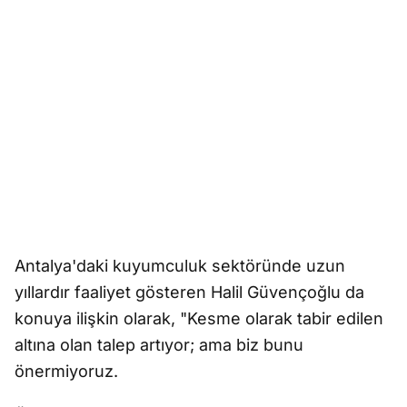
Antalya'daki kuyumculuk sektöründe uzun
yıllardır faaliyet gösteren Halil Güvençoğlu da
konuya ilişkin olarak, "Kesme olarak tabir edilen
altına olan talep artıyor; ama biz bunu
önermiyoruz.