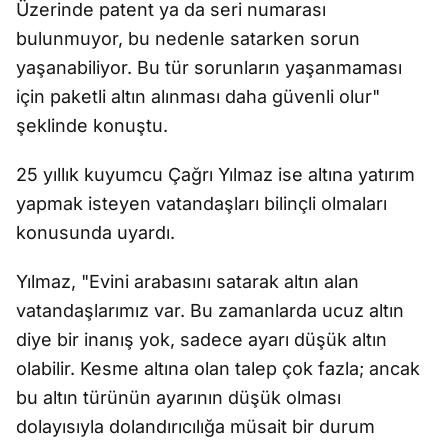
Üzerinde patent ya da seri numarası
bulunmuyor, bu nedenle satarken sorun
yaşanabiliyor. Bu tür sorunların yaşanmaması
için paketli altın alınması daha güvenli olur"
şeklinde konuştu.
25 yıllık kuyumcu Çağrı Yılmaz ise altına yatırım
yapmak isteyen vatandaşları bilinçli olmaları
konusunda uyardı.
Yılmaz, "Evini arabasını satarak altın alan
vatandaşlarımız var. Bu zamanlarda ucuz altın
diye bir inanış yok, sadece ayarı düşük altın
olabilir. Kesme altına olan talep çok fazla; ancak
bu altın türünün ayarının düşük olması
dolayısıyla dolandırıcılığa müsait bir durum