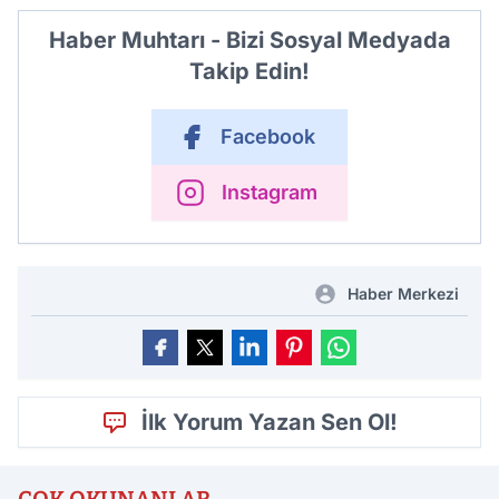
Haber Muhtarı - Bizi Sosyal Medyada
Takip Edin!
Facebook
Instagram
Haber Merkezi
İlk Yorum Yazan Sen Ol!