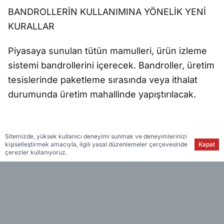
BANDROLLERİN KULLANIMINA YÖNELİK YENİ
KURALLAR
Piyasaya sunulan tütün mamulleri, ürün izleme
sistemi bandrollerini içerecek. Bandroller, üretim
tesislerinde paketleme sırasında veya ithalat
durumunda üretim mahallinde yapıştırılacak.
Sitemizde, yüksek kullanıcı deneyimi sunmak ve deneyimlerinizi
kişiselleştirmek amacıyla, ilgili yasal düzenlemeler çerçevesinde
Kapat
çerezler kullanıyoruz.