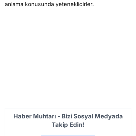
anlama konusunda yeteneklidirler.
Haber Muhtarı - Bizi Sosyal Medyada
Takip Edin!