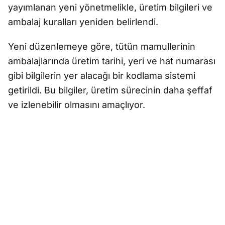
yayımlanan yeni yönetmelikle, üretim bilgileri ve
ambalaj kuralları yeniden belirlendi.
Yeni düzenlemeye göre, tütün mamullerinin
ambalajlarında üretim tarihi, yeri ve hat numarası
gibi bilgilerin yer alacağı bir kodlama sistemi
getirildi. Bu bilgiler, üretim sürecinin daha şeffaf
ve izlenebilir olmasını amaçlıyor.