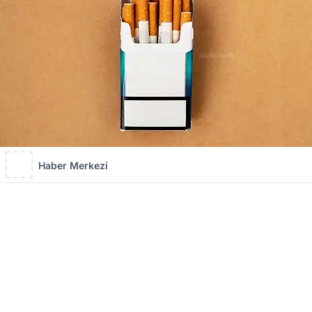
Haber Merkezi