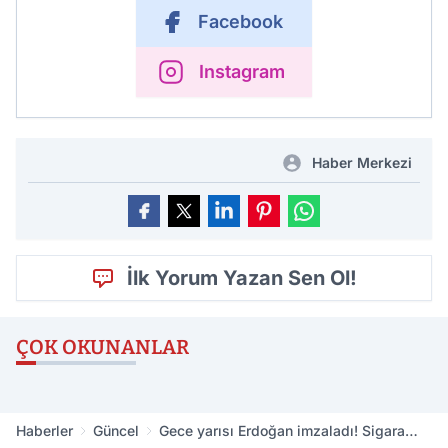
Facebook
Instagram
Haber Merkezi
İlk Yorum Yazan Sen Ol!
ÇOK OKUNANLAR
Haberler
Güncel
Gece yarısı Erdoğan imzaladı! Sigara