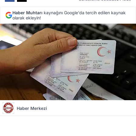
Haber Muhtarı
kaynağını Google'da tercih edilen kaynak
olarak ekleyin!
Haber Merkezi