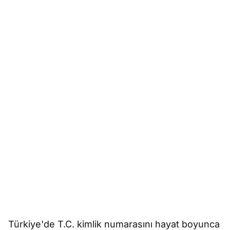
Türkiye'de T.C. kimlik numarasını hayat boyunca