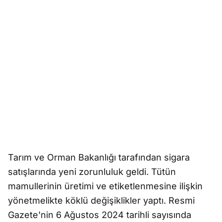
Tarım ve Orman Bakanlığı tarafından sigara
satışlarında yeni zorunluluk geldi. Tütün
mamullerinin üretimi ve etiketlenmesine ilişkin
yönetmelikte köklü değişiklikler yaptı. Resmi
Gazete'nin 6 Ağustos 2024 tarihli sayısında