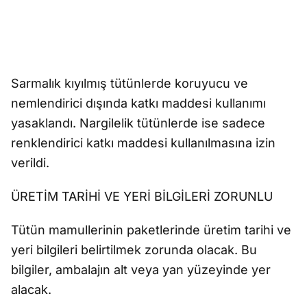
Sarmalık kıyılmış tütünlerde koruyucu ve
nemlendirici dışında katkı maddesi kullanımı
yasaklandı. Nargilelik tütünlerde ise sadece
renklendirici katkı maddesi kullanılmasına izin
verildi.
ÜRETİM TARİHİ VE YERİ BİLGİLERİ ZORUNLU
Tütün mamullerinin paketlerinde üretim tarihi ve
yeri bilgileri belirtilmek zorunda olacak. Bu
bilgiler, ambalajın alt veya yan yüzeyinde yer
alacak.