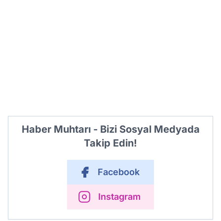
Haber Muhtarı - Bizi Sosyal Medyada
Takip Edin!
Facebook
Instagram