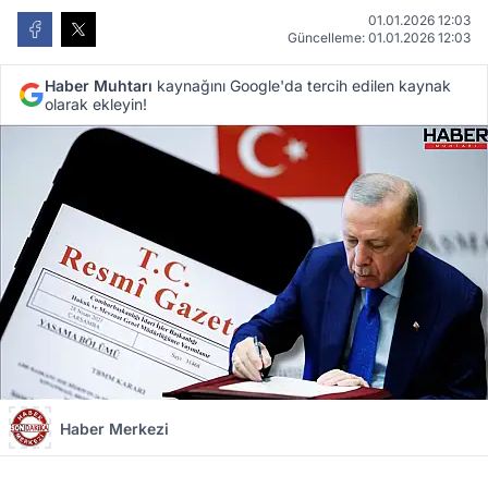
01.01.2026 12:03
Güncelleme: 01.01.2026 12:03
Haber Muhtarı
kaynağını Google'da tercih edilen kaynak
olarak ekleyin!
Haber Merkezi