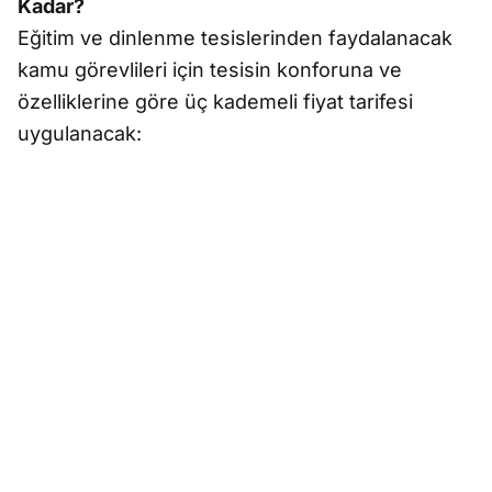
Kadar?
Eğitim ve dinlenme tesislerinden faydalanacak
kamu görevlileri için tesisin konforuna ve
özelliklerine göre üç kademeli fiyat tarifesi
uygulanacak: