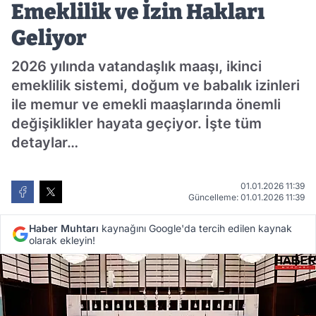
Emeklilik ve İzin Hakları
Geliyor
2026 yılında vatandaşlık maaşı, ikinci
emeklilik sistemi, doğum ve babalık izinleri
ile memur ve emekli maaşlarında önemli
değişiklikler hayata geçiyor. İşte tüm
detaylar…
01.01.2026 11:39
Güncelleme: 01.01.2026 11:39
Haber Muhtarı
kaynağını Google'da tercih edilen kaynak
olarak ekleyin!