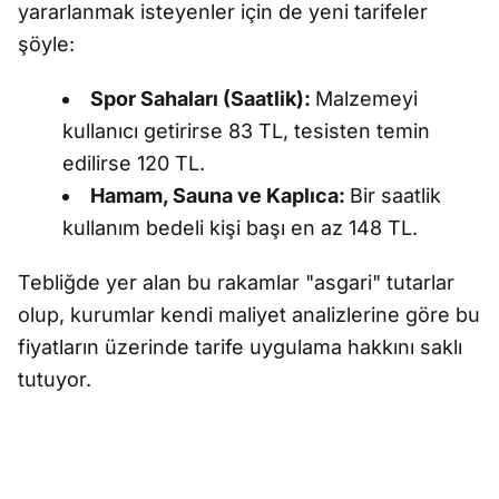
yararlanmak isteyenler için de yeni tarifeler
şöyle:
Spor Sahaları (Saatlik):
Malzemeyi
kullanıcı getirirse 83 TL, tesisten temin
edilirse 120 TL.
Hamam, Sauna ve Kaplıca:
Bir saatlik
kullanım bedeli kişi başı en az 148 TL.
Tebliğde yer alan bu rakamlar "asgari" tutarlar
olup, kurumlar kendi maliyet analizlerine göre bu
fiyatların üzerinde tarife uygulama hakkını saklı
tutuyor.