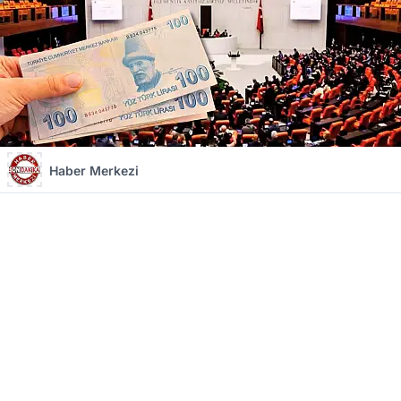
Haber Merkezi