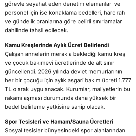
görevle seyahat eden denetim elemanları ve
personel için ise konaklama bedelleri, harcırah
ve gündelik oranlarına göre belirli sınırlamalar
dahilinde tahsil edilecek.
Kamu Kreşlerinde Aylık Ücret Belirlendi
Çalışan annelerin merakla beklediği kamu kreş
ve çocuk bakımevi ücretlerinde de alt sınır
güncellendi. 2026 yılında devlet memurlarının
her bir çocuğu için aylık asgari bakım ücreti 1.777
TL olarak uygulanacak. Kurumlar, maliyetlerin bu
rakamı aşması durumunda daha yüksek bir
bedel belirleme yetkisine sahip olacak.
Spor Tesisleri ve Hamam/Sauna Ücretleri
Sosyal tesisler bünyesindeki spor alanlarından