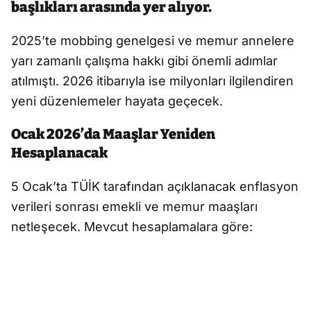
başlıkları arasında yer alıyor.
2025’te mobbing genelgesi ve memur annelere
yarı zamanlı çalışma hakkı gibi önemli adımlar
atılmıştı. 2026 itibarıyla ise milyonları ilgilendiren
yeni düzenlemeler hayata geçecek.
Ocak 2026’da Maaşlar Yeniden
Hesaplanacak
5 Ocak’ta TÜİK tarafından açıklanacak enflasyon
verileri sonrası emekli ve memur maaşları
netleşecek. Mevcut hesaplamalara göre: