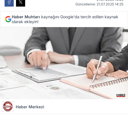
Güncelleme: 21.07.2025 14:25
Haber Muhtarı
kaynağını Google'da tercih edilen kaynak
olarak ekleyin!
Haber Merkezi