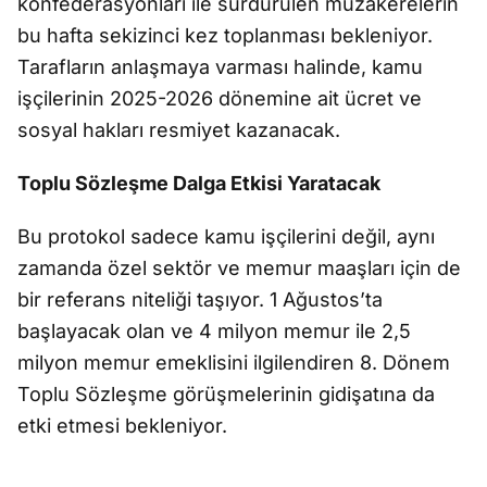
konfederasyonları ile sürdürülen müzakerelerin
bu hafta sekizinci kez toplanması bekleniyor.
Tarafların anlaşmaya varması halinde, kamu
işçilerinin 2025-2026 dönemine ait ücret ve
sosyal hakları resmiyet kazanacak.
Toplu Sözleşme Dalga Etkisi Yaratacak
Bu protokol sadece kamu işçilerini değil, aynı
zamanda özel sektör ve memur maaşları için de
bir referans niteliği taşıyor. 1 Ağustos’ta
başlayacak olan ve 4 milyon memur ile 2,5
milyon memur emeklisini ilgilendiren 8. Dönem
Toplu Sözleşme görüşmelerinin gidişatına da
etki etmesi bekleniyor.