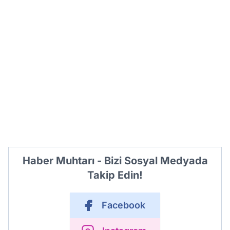
Haber Muhtarı - Bizi Sosyal Medyada
Takip Edin!
Facebook