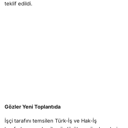
teklif edildi.
Gözler Yeni Toplantıda
İşçi tarafını temsilen Türk-İş ve Hak-İş