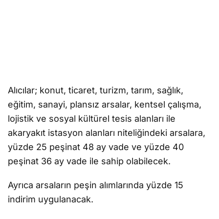
Alıcılar; konut, ticaret, turizm, tarım, sağlık,
eğitim, sanayi, plansız arsalar, kentsel çalışma,
lojistik ve sosyal kültürel tesis alanları ile
akaryakıt istasyon alanları niteliğindeki arsalara,
yüzde 25 peşinat 48 ay vade ve yüzde 40
peşinat 36 ay vade ile sahip olabilecek.
Ayrıca arsaların peşin alımlarında yüzde 15
indirim uygulanacak.