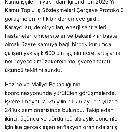
Kamu işçilerini yakından ilgilendiren 2025 Yılı
Kamu Toplu İş Sözleşmeleri Çerçeve Protokolü
görüşmeleri kritik bir dönemece girdi.
Karayolları, demiryolları, enerji santralleri,
hastaneler, üniversiteler ve bakanlıklar başta
olmak üzere kamuya bağlı birçok kurumda
çalışan yaklaşık 600 bin işçinin ücret artışlarını
belirleyecek müzakerelerde işveren tarafı
üçüncü teklifini sundu.
Hazine ve Maliye Bakanlığı'nın
koordinasyonunda yürütülen görüşmelerde,
işveren heyeti 2025 yılının ilk 6 ayı için yüzde
24’lük zam önerisinde bulundu. Takip eden
ikinci, üçüncü ve dördüncü altı aylık dönemler
için ise gerçekleşen enflasyon oranında artış