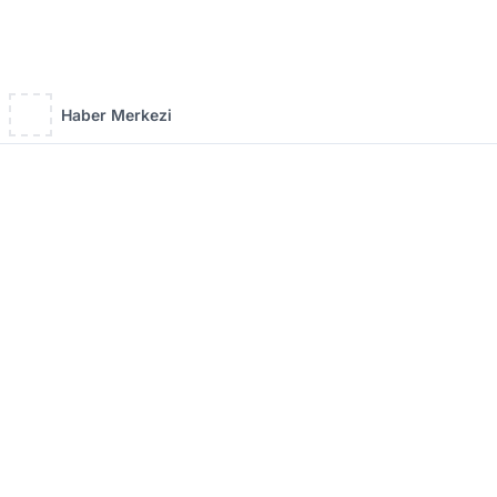
Haber Merkezi