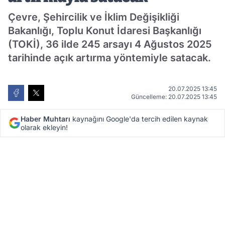
Çevre, Şehircilik ve İklim Değişikliği
Bakanlığı, Toplu Konut İdaresi Başkanlığı
(TOKİ), 36 ilde 245 arsayı 4 Ağustos 2025
tarihinde açık artırma yöntemiyle satacak.
20.07.2025 13:45
Güncelleme: 20.07.2025 13:45
Haber Muhtarı
kaynağını Google'da tercih edilen kaynak
olarak ekleyin!