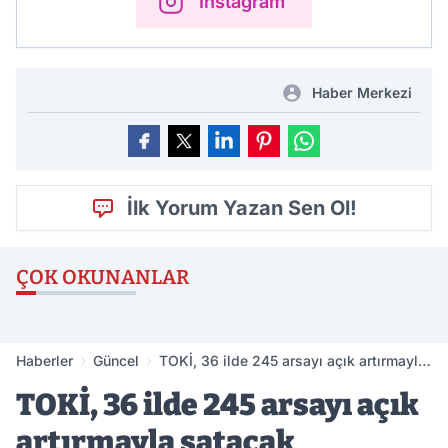
Instagram
Haber Merkezi
İlk Yorum Yazan Sen Ol!
ÇOK OKUNANLAR
Haberler
Güncel
TOKİ, 36 ilde 245 arsayı açık artırmayla
satacak
TOKİ, 36 ilde 245 arsayı açık
artırmayla satacak