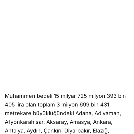
Muhammen bedeli 15 milyar 725 milyon 393 bin
405 lira olan toplam 3 milyon 699 bin 431
metrekare büyüklüğündeki Adana, Adıyaman,
Afyonkarahisar, Aksaray, Amasya, Ankara,
Antalya, Aydın, Çankırı, Diyarbakır, Elazığ,