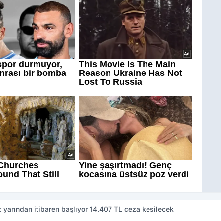
: yarından itibaren başlıyor 14.407 TL ceza kesilecek