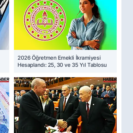
2026 Öğretmen Emekli İkramiyesi
Hesaplandı: 25, 30 ve 35 Yıl Tablosu