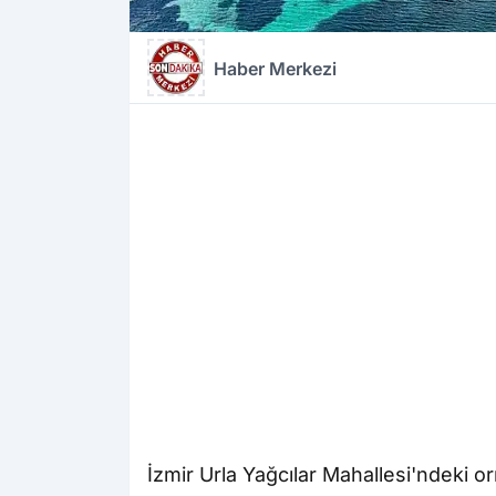
Haber Merkezi
İzmir Urla Yağcılar Mahallesi'ndeki