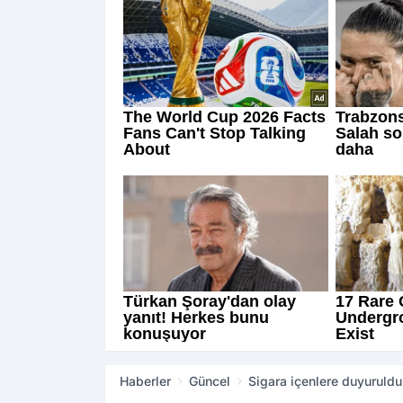
Haberler
Güncel
Sigara içenlere duyuruldu