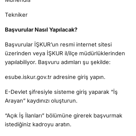
Tekniker
Başvurular Nasıl Yapılacak?
Başvurular İŞKUR’un resmi internet sitesi
üzerinden veya İŞKUR il/ilçe müdürlüklerinden
yapılabiliyor. Başvuru adımları şu şekilde:
esube.iskur.gov.tr adresine giriş yapın.
E-Devlet şifresiyle sisteme giriş yaparak “İş
Arayan” kaydınızı oluşturun.
“Açık İş İlanları” bölümüne girerek başvurmak
istediğiniz kadroyu aratın.