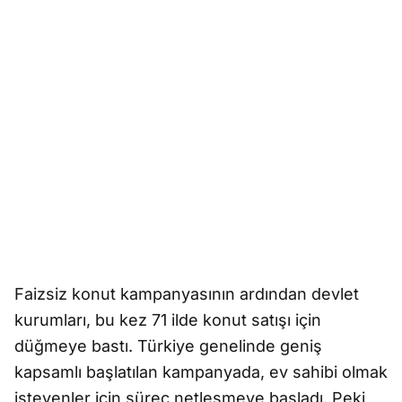
Faizsiz konut kampanyasının ardından devlet
kurumları, bu kez 71 ilde konut satışı için
düğmeye bastı. Türkiye genelinde geniş
kapsamlı başlatılan kampanyada, ev sahibi olmak
isteyenler için süreç netleşmeye başladı. Peki