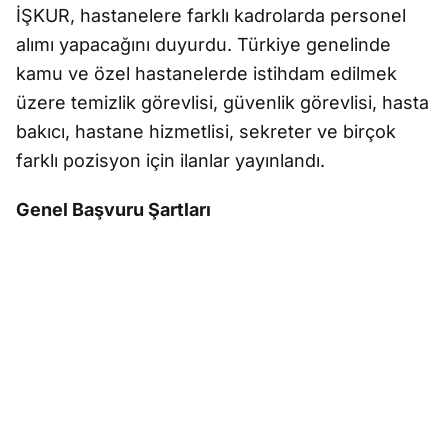
İŞKUR, hastanelere farklı kadrolarda personel
alımı yapacağını duyurdu. Türkiye genelinde
kamu ve özel hastanelerde istihdam edilmek
üzere temizlik görevlisi, güvenlik görevlisi, hasta
bakıcı, hastane hizmetlisi, sekreter ve birçok
farklı pozisyon için ilanlar yayınlandı.
Genel Başvuru Şartları