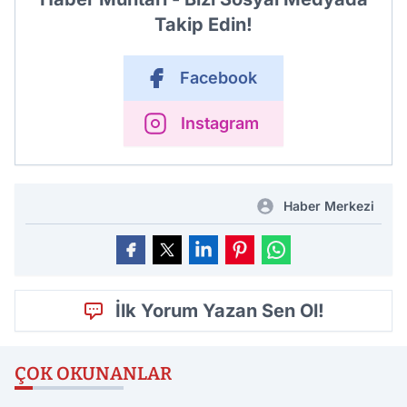
Takip Edin!
Facebook
Instagram
Haber Merkezi
İlk Yorum Yazan Sen Ol!
ÇOK OKUNANLAR