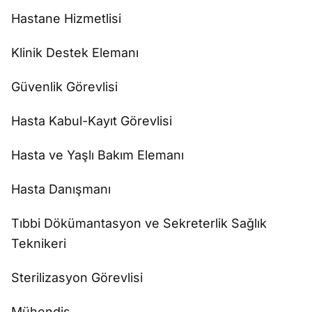
Hastane Hizmetlisi
Klinik Destek Elemanı
Güvenlik Görevlisi
Hasta Kabul-Kayıt Görevlisi
Hasta ve Yaşlı Bakım Elemanı
Hasta Danışmanı
Tıbbi Dökümantasyon ve Sekreterlik Sağlık
Teknikeri
Sterilizasyon Görevlisi
Mühendis