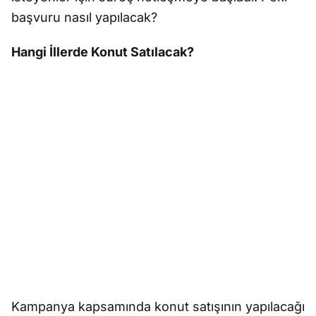
başvuru nasıl yapılacak?
Hangi İllerde Konut Satılacak?
Kampanya kapsamında konut satışının yapılacağı