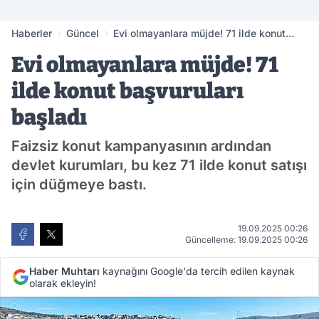
Haberler
Güncel
Evi olmayanlara müjde! 71 ilde konut
başvuruları başladı
Evi olmayanlara müjde! 71
ilde konut başvuruları
başladı
Faizsiz konut kampanyasının ardından
devlet kurumları, bu kez 71 ilde konut satışı
için düğmeye bastı.
19.09.2025 00:26
Güncelleme: 19.09.2025 00:26
Haber Muhtarı
kaynağını Google'da tercih edilen kaynak
olarak ekleyin!