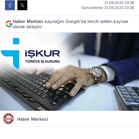
21.09.2025 23:36
Güncelleme: 21.09.2025 23:36
Haber Muhtarı
kaynağını Google'da tercih edilen kaynak
olarak ekleyin!
Haber Merkezi