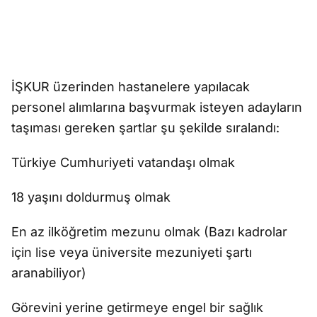
İŞKUR üzerinden hastanelere yapılacak
personel alımlarına başvurmak isteyen adayların
taşıması gereken şartlar şu şekilde sıralandı:
Türkiye Cumhuriyeti vatandaşı olmak
18 yaşını doldurmuş olmak
En az ilköğretim mezunu olmak (Bazı kadrolar
için lise veya üniversite mezuniyeti şartı
aranabiliyor)
Görevini yerine getirmeye engel bir sağlık