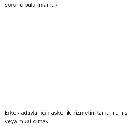
sorunu bulunmamak
Erkek adaylar için askerlik hizmetini tamamlamış
veya muaf olmak