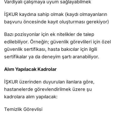
Vardiyalı çalışmaya uyum sağlayabilmek
İŞKUR kaydına sahip olmak (kaydı olmayanların
başvuru öncesinde kayıt oluşturması gerekiyor)
Bazı pozisyonlar için ek nitelikler de talep
edilebiliyor. Örneğin; güvenlik görevlileri için özel
güvenlik sertifikası, hasta bakıcılar için ilgili
sertifikalar ya da deneyim şartı aranabiliyor.
Alım Yapılacak Kadrolar
İŞKUR üzerinden duyurulan ilanlara göre,
hastanelerde görevlendirilmek üzere şu
kadrolara alım yapılacak:
Temizlik Görevlisi