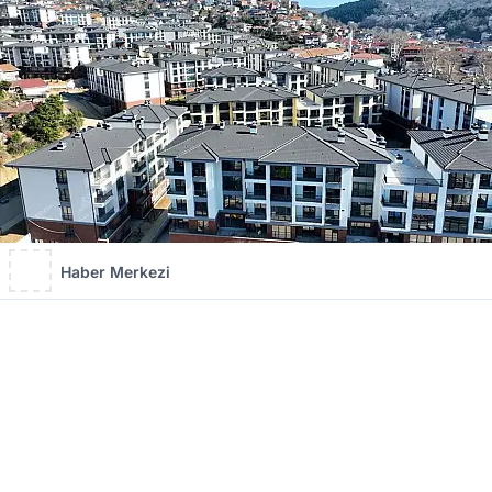
Haber Merkezi