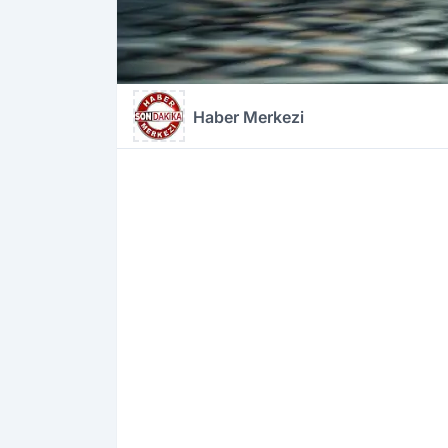
Haber Merkezi