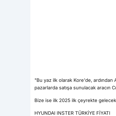
"Bu yaz ilk olarak Kore'de, ardından 
pazarlarda satışa sunulacak aracın 
Bize ise ilk 2025 ilk çeyrekte gelece
HYUNDAI INSTER TÜRKİYE FİYATI