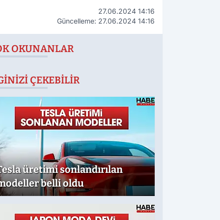
27.06.2024 14:16
Güncelleme: 27.06.2024 14:16
OK OKUNANLAR
GINIZI ÇEKEBILIR
Tesla üretimi sonlandırılan
modeller belli oldu