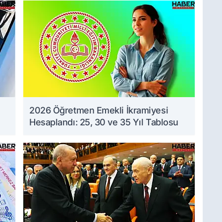
2026 Öğretmen Emekli İkramiyesi
Hesaplandı: 25, 30 ve 35 Yıl Tablosu