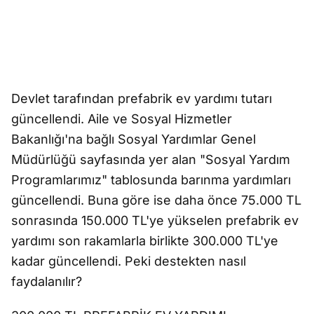
Devlet tarafından prefabrik ev yardımı tutarı
güncellendi. Aile ve Sosyal Hizmetler
Bakanlığı'na bağlı Sosyal Yardımlar Genel
Müdürlüğü sayfasında yer alan "Sosyal Yardım
Programlarımız" tablosunda barınma yardımları
güncellendi. Buna göre ise daha önce 75.000 TL
sonrasında 150.000 TL'ye yükselen prefabrik ev
yardımı son rakamlarla birlikte 300.000 TL'ye
kadar güncellendi. Peki destekten nasıl
faydalanılır?