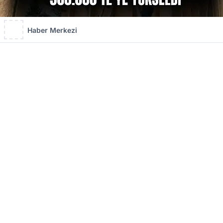
Haber Merkezi