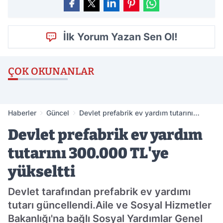
İlk Yorum Yazan Sen Ol!
ÇOK OKUNANLAR
Haberler
Güncel
Devlet prefabrik ev yardım tutarını
300.000 TL'ye yükseltti
Devlet prefabrik ev yardım
tutarını 300.000 TL'ye
yükseltti
Devlet tarafından prefabrik ev yardımı
tutarı güncellendi.Aile ve Sosyal Hizmetler
Bakanlığı'na bağlı Sosyal Yardımlar Genel