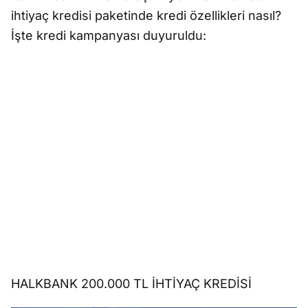
ihtiyaç kredisi paketinde kredi özellikleri nasıl?
İşte kredi kampanyası duyuruldu:
HALKBANK 200.000 TL İHTİYAÇ KREDİSİ