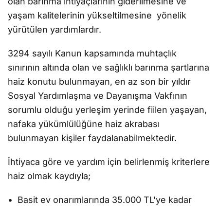
olan barınma ihtiyaçlarının giderilmesine ve
yaşam kalitelerinin yükseltilmesine yönelik
yürütülen yardımlardır.
3294 sayılı Kanun kapsamında muhtaçlık
sınırının altında olan ve sağlıklı barınma şartlarına
haiz konutu bulunmayan, en az son bir yıldır
Sosyal Yardımlaşma ve Dayanışma Vakfının
sorumlu olduğu yerleşim yerinde fiilen yaşayan,
nafaka yükümlülüğüne haiz akrabası
bulunmayan kişiler faydalanabilmektedir.
İhtiyaca göre ve yardım için belirlenmiş kriterlere
haiz olmak kaydıyla;
• Basit ev onarımlarında 35.000 TL'ye kadar