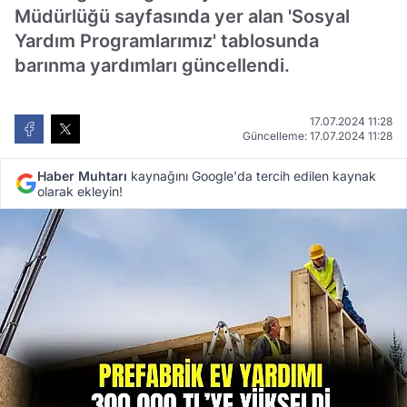
Müdürlüğü sayfasında yer alan 'Sosyal
Yardım Programlarımız' tablosunda
barınma yardımları güncellendi.
17.07.2024 11:28
Güncelleme: 17.07.2024 11:28
Haber Muhtarı
kaynağını Google'da tercih edilen kaynak
olarak ekleyin!