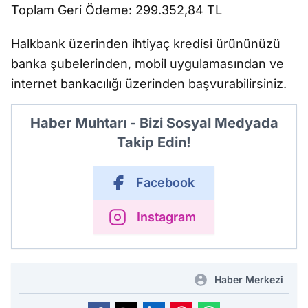
Toplam Geri Ödeme: 299.352,84 TL
Halkbank üzerinden ihtiyaç kredisi ürününüzü
banka şubelerinden, mobil uygulamasından ve
internet bankacılığı üzerinden başvurabilirsiniz.
Haber Muhtarı - Bizi Sosyal Medyada
Takip Edin!
Facebook
Instagram
Haber Merkezi