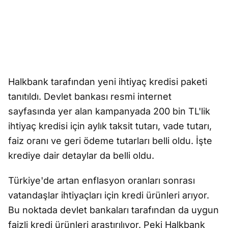
Halkbank tarafından yeni ihtiyaç kredisi paketi
tanıtıldı. Devlet bankası resmi internet
sayfasında yer alan kampanyada 200 bin TL'lik
ihtiyaç kredisi için aylık taksit tutarı, vade tutarı,
faiz oranı ve geri ödeme tutarları belli oldu. İşte
krediye dair detaylar da belli oldu.
Türkiye'de artan enflasyon oranları sonrası
vatandaşlar ihtiyaçları için kredi ürünleri arıyor.
Bu noktada devlet bankaları tarafından da uygun
faizli kredi ürünleri araştırılıyor. Peki Halkbank