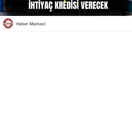
Haber Merkezi