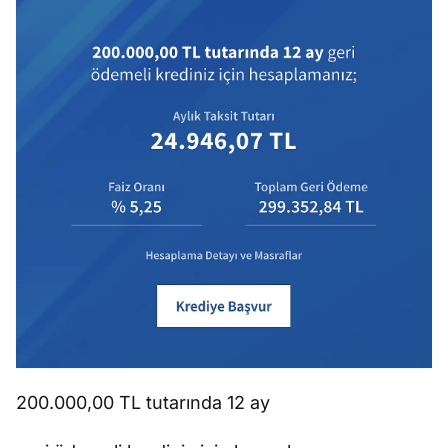
200.000,00 TL tutarında 12 ay