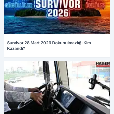
Survivor 28 Mart 2026 Dokunulmazlığı Kim
Kazandı?
28.03.2026 23:15