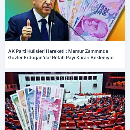
AK Parti Kulisleri Hareketli: Memur Zammında
Gözler Erdoğan’da! Refah Payı Kararı Bekleniyor
04.01.2026 09:00