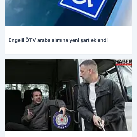
Engelli ÖTV araba alımına yeni şart eklendi
27.03.2026 22:30