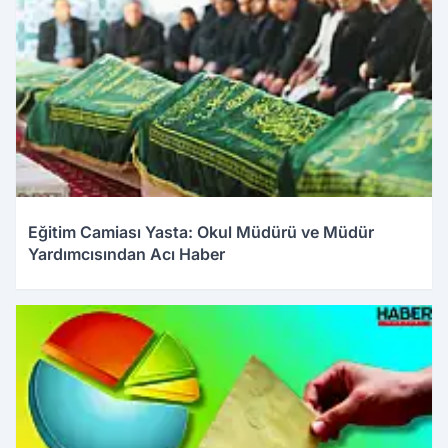
Eğitim Camiası Yasta: Okul Müdürü ve Müdür
Yardımcısından Acı Haber
02.01.2026 21:13