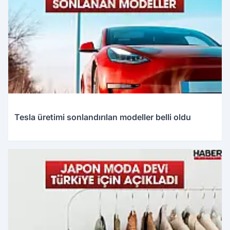
Tesla üretimi sonlandırılan modeller belli oldu
12.05.2026 01:06