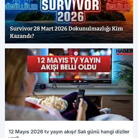
Survivor 28 Mart 2026 Dokunulmazlığı Kim
Kazandı?
12 Mayıs 2026 tv yayın akışı! Salı günü hangi diziler