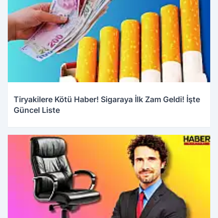
Tiryakilere Kötü Haber! Sigaraya İlk Zam Geldi! İşte
Güncel Liste
03.01.2026 10:44