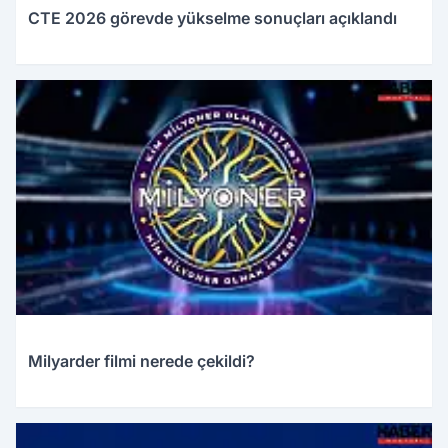
CTE 2026 görevde yükselme sonuçları açıklandı
12.05.2026 01:00
Milyarder filmi nerede çekildi?
10.05.2026 22:44