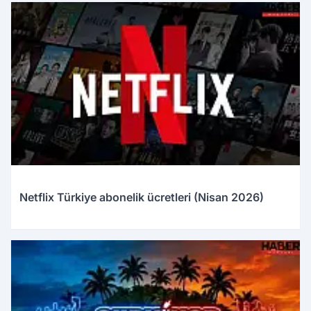
Netflix Türkiye abonelik ücretleri (Nisan 2026)
28.03.2026 23:16