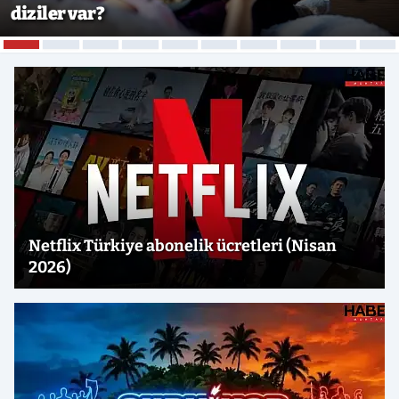
diziler var?
Netflix Türkiye abonelik ücretleri (Nisan
2026)