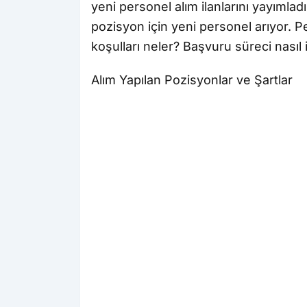
yeni personel alım ilanlarını yayımladı
pozisyon için yeni personel arıyor. P
koşulları neler? Başvuru süreci nasıl 
Alım Yapılan Pozisyonlar ve Şartlar