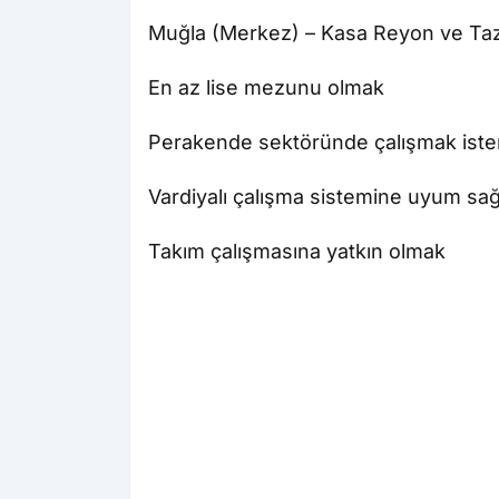
Muğla (Merkez) – Kasa Reyon ve Taz
En az lise mezunu olmak
Perakende sektöründe çalışmak ist
Vardiyalı çalışma sistemine uyum sa
Takım çalışmasına yatkın olmak