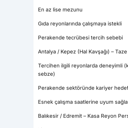
En az lise mezunu
Gıda reyonlarında çalışmaya istekli
Perakende tecrübesi tercih sebebi
Antalya / Kepez (Hal Kavşağı) – Taze
Tercihen ilgili reyonlarda deneyimli 
sebze)
Perakende sektöründe kariyer hedef
Esnek çalışma saatlerine uyum sağla
Balıkesir / Edremit – Kasa Reyon Per