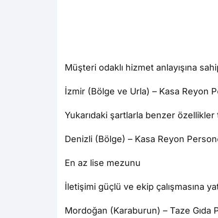
Müşteri odaklı hizmet anlayışına sah
İzmir (Bölge ve Urla) – Kasa Reyon P
Yukarıdaki şartlarla benzer özellikler 
Denizli (Bölge) – Kasa Reyon Persone
En az lise mezunu
İletişimi güçlü ve ekip çalışmasına ya
Mordoğan (Karaburun) – Taze Gıda P