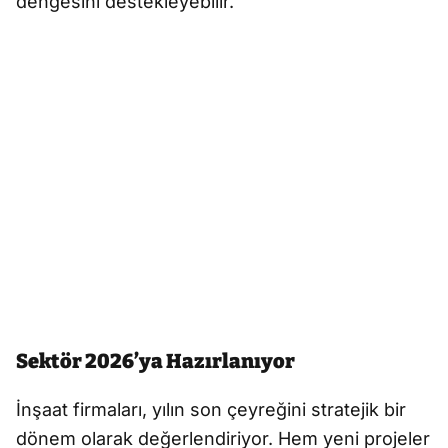
dengesini destekleyebilir.
Sektör 2026’ya Hazırlanıyor
İnşaat firmaları, yılın son çeyreğini stratejik bir
dönem olarak değerlendiriyor. Hem yeni projeler