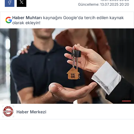
Güncelleme: 13.07.2025 20:20
Haber Muhtarı
kaynağını Google'da tercih edilen kaynak
olarak ekleyin!
Haber Merkezi