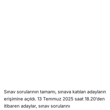
Sınav sorularının tamamı, sınava katılan adayların
erişimine açıldı. 13 Temmuz 2025 saat 18.20’den
itibaren adaylar, sınav sorularını