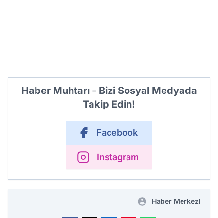
Haber Muhtarı - Bizi Sosyal Medyada
Takip Edin!
Facebook
Instagram
Haber Merkezi