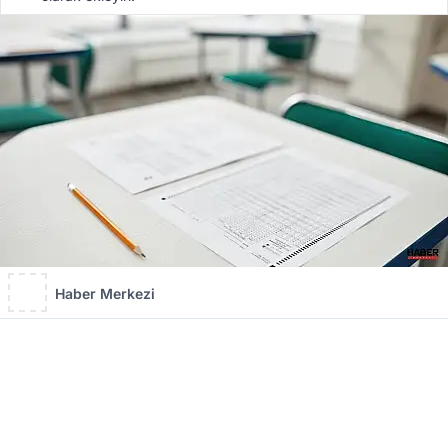
Haber Merkezi