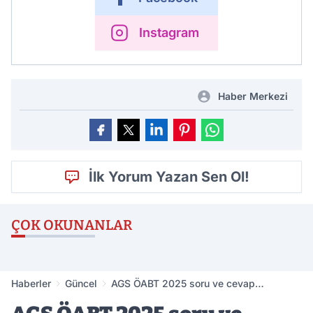
Instagram
Haber Merkezi
İlk Yorum Yazan Sen Ol!
ÇOK OKUNANLAR
Haberler
Güncel
AGS ÖABT 2025 soru ve cevap
anahtarları yayımlandı