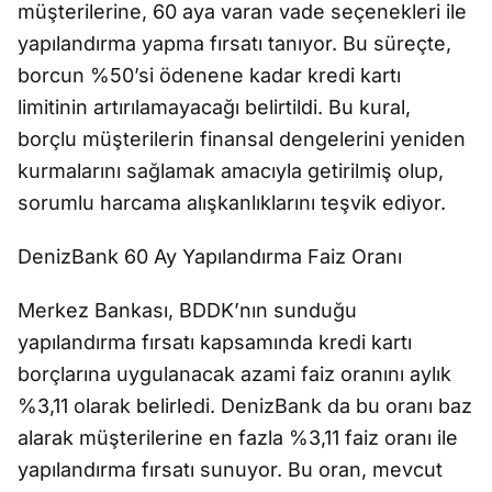
müşterilerine, 60 aya varan vade seçenekleri ile
yapılandırma yapma fırsatı tanıyor. Bu süreçte,
borcun %50’si ödenene kadar kredi kartı
limitinin artırılamayacağı belirtildi. Bu kural,
borçlu müşterilerin finansal dengelerini yeniden
kurmalarını sağlamak amacıyla getirilmiş olup,
sorumlu harcama alışkanlıklarını teşvik ediyor.
DenizBank 60 Ay Yapılandırma Faiz Oranı
Merkez Bankası, BDDK’nın sunduğu
yapılandırma fırsatı kapsamında kredi kartı
borçlarına uygulanacak azami faiz oranını aylık
%3,11 olarak belirledi. DenizBank da bu oranı baz
alarak müşterilerine en fazla %3,11 faiz oranı ile
yapılandırma fırsatı sunuyor. Bu oran, mevcut