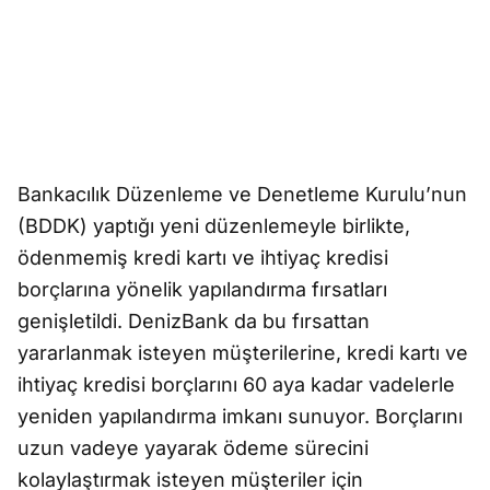
Bankacılık Düzenleme ve Denetleme Kurulu’nun
(BDDK) yaptığı yeni düzenlemeyle birlikte,
ödenmemiş kredi kartı ve ihtiyaç kredisi
borçlarına yönelik yapılandırma fırsatları
genişletildi. DenizBank da bu fırsattan
yararlanmak isteyen müşterilerine, kredi kartı ve
ihtiyaç kredisi borçlarını 60 aya kadar vadelerle
yeniden yapılandırma imkanı sunuyor. Borçlarını
uzun vadeye yayarak ödeme sürecini
kolaylaştırmak isteyen müşteriler için