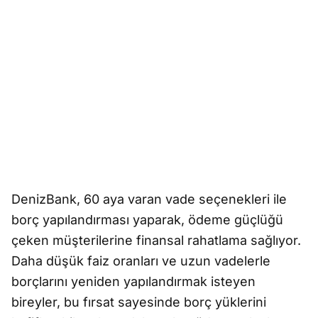
DenizBank, 60 aya varan vade seçenekleri ile
borç yapılandırması yaparak, ödeme güçlüğü
çeken müşterilerine finansal rahatlama sağlıyor.
Daha düşük faiz oranları ve uzun vadelerle
borçlarını yeniden yapılandırmak isteyen
bireyler, bu fırsat sayesinde borç yüklerini