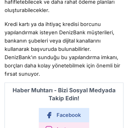
hafifletebilecek ve daha rahat ödeme planları
oluşturabilecekler.
Kredi kartı ya da ihtiyaç kredisi borcunu
yapılandırmak isteyen DenizBank müşterileri,
bankanın şubeleri veya dijital kanallarını
kullanarak başvuruda bulunabilirler.
DenizBank’ın sunduğu bu yapılandırma imkanı,
borçları daha kolay yönetebilmek için önemli bir
fırsat sunuyor.
Haber Muhtarı - Bizi Sosyal Medyada
Takip Edin!
Facebook