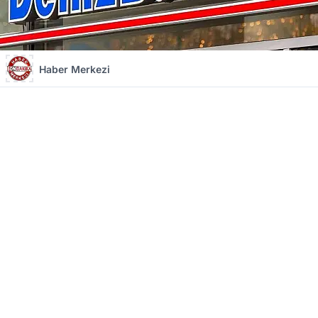
Haber Merkezi