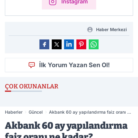
Instagram
Haber Merkezi
İlk Yorum Yazan Sen Ol!
ÇOK OKUNANLAR
Haberler
Güncel
Akbank 60 ay yapılandırma faiz oranı ne
kadar?
Akbank 60 ay yapılandırma
faiz oranı ne kadar?