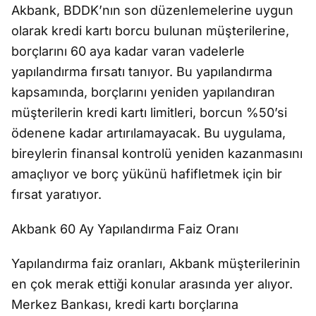
Akbank, BDDK’nın son düzenlemelerine uygun
olarak kredi kartı borcu bulunan müşterilerine,
borçlarını 60 aya kadar varan vadelerle
yapılandırma fırsatı tanıyor. Bu yapılandırma
kapsamında, borçlarını yeniden yapılandıran
müşterilerin kredi kartı limitleri, borcun %50’si
ödenene kadar artırılamayacak. Bu uygulama,
bireylerin finansal kontrolü yeniden kazanmasını
amaçlıyor ve borç yükünü hafifletmek için bir
fırsat yaratıyor.
Akbank 60 Ay Yapılandırma Faiz Oranı
Yapılandırma faiz oranları, Akbank müşterilerinin
en çok merak ettiği konular arasında yer alıyor.
Merkez Bankası, kredi kartı borçlarına