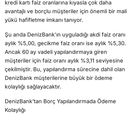
kredi kartı faiz oranlarına kıyasla çok daha
avantajlı ve borçlu müşteriler için önemli bir mali
yükü hafifletme imkanı tanıyor.
Şu anda DenizBank’ın uyguladığı akdi faiz oranı
aylık %5,00, gecikme faiz oranı ise aylık %5,30.
Ancak 60 ay vadeli yapılandırmaya giren
müşteriler için faiz oranı aylık %3,11 seviyesine
çekilmiştir. Bu, yapılandırma sürecine dahil olan
DenizBank müşterilerine büyük bir ödeme
kolaylığı sağlayacaktır.
DenizBank’tan Borç Yapılandırmada Ödeme
Kolaylığı