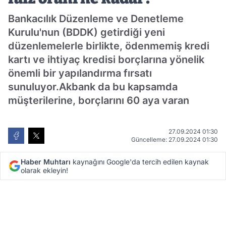
Bankacılık Düzenleme ve Denetleme
Kurulu'nun (BDDK) getirdiği yeni
düzenlemelerle birlikte, ödenmemiş kredi
kartı ve ihtiyaç kredisi borçlarına yönelik
önemli bir yapılandırma fırsatı
sunuluyor.Akbank da bu kapsamda
müşterilerine, borçlarını 60 aya varan
27.09.2024 01:30
Güncelleme: 27.09.2024 01:30
Haber Muhtarı
kaynağını Google'da tercih edilen kaynak
olarak ekleyin!