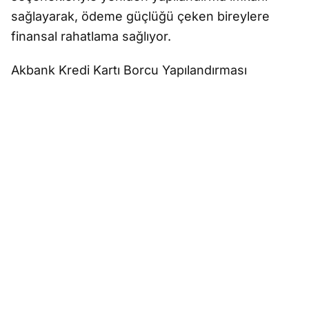
sağlayarak, ödeme güçlüğü çeken bireylere
finansal rahatlama sağlıyor.
Akbank Kredi Kartı Borcu Yapılandırması