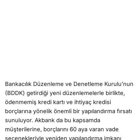
Bankacılık Düzenleme ve Denetleme Kurulu’nun
(BDDK) getirdiği yeni düzenlemelerle birlikte,
ödenmemiş kredi kartı ve ihtiyaç kredisi
borçlarına yönelik önemli bir yapılandırma fırsatı
sunuluyor. Akbank da bu kapsamda
müşterilerine, borçlarını 60 aya varan vade
seçenekleriyle yeniden yapılandırma imkanı