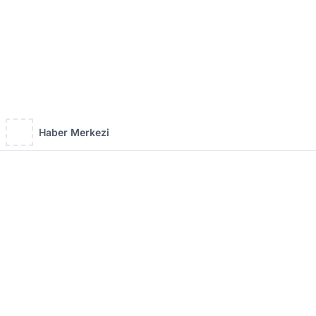
Haber Merkezi