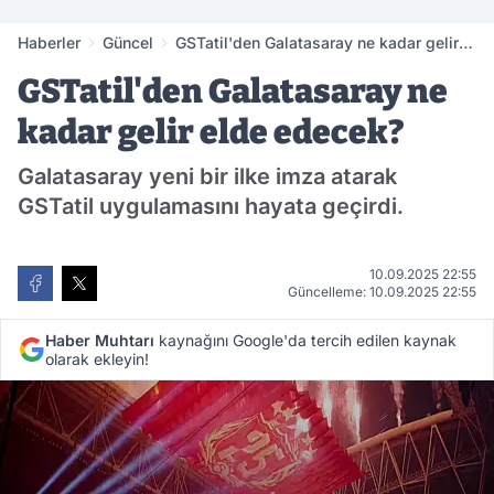
Haberler
Güncel
GSTatil'den Galatasaray ne kadar gelir
elde edecek?
GSTatil'den Galatasaray ne
kadar gelir elde edecek?
Galatasaray yeni bir ilke imza atarak
GSTatil uygulamasını hayata geçirdi.
10.09.2025 22:55
Güncelleme: 10.09.2025 22:55
Haber Muhtarı
kaynağını Google'da tercih edilen kaynak
olarak ekleyin!