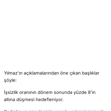
Yılmaz’ın açıklamalarından öne çıkan başlıklar
şöyle:
İşsizlik oranının dönem sonunda yüzde 8’in
altına düşmesi hedefleniyor.