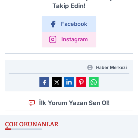
Takip Edin!
Facebook
Instagram
Haber Merkezi
İlk Yorum Yazan Sen Ol!
ÇOK OKUNANLAR