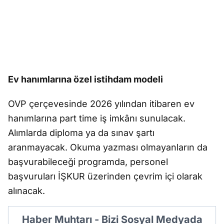
Ev hanımlarına özel istihdam modeli
OVP çerçevesinde 2026 yılından itibaren ev
hanımlarına part time iş imkânı sunulacak.
Alımlarda diploma ya da sınav şartı
aranmayacak. Okuma yazması olmayanların da
başvurabileceği programda, personel
başvuruları İŞKUR üzerinden çevrim içi olarak
alınacak.
Haber Muhtarı - Bizi Sosyal Medyada