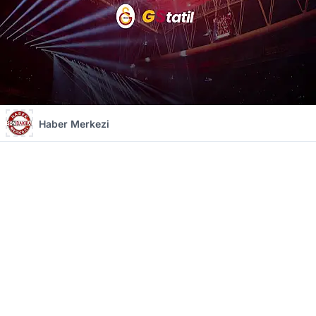
Haber Merkezi