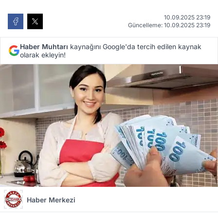
10.09.2025 23:19
Güncelleme: 10.09.2025 23:19
Haber Muhtarı
kaynağını Google'da tercih edilen kaynak
olarak ekleyin!
Haber Merkezi