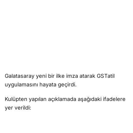
Galatasaray yeni bir ilke imza atarak GSTatil
uygulamasını hayata geçirdi.
Kulüpten yapılan açıklamada aşağıdaki ifadelere
yer verildi: