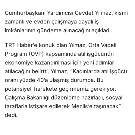
Cumhurbaşkanı Yardımcısı Cevdet Yılmaz, kısmi
zamanlı ve evden çalışmaya dayalı iş
imkânlarının gündeme alınacağını açıkladı.
TRT Haber’e konuk olan Yılmaz, Orta Vadeli
Program (OVP) kapsamında atıl işgücünün
ekonomiye kazandırılması için yeni adımlar
atılacağını belirtti. Yılmaz, “Kadınlarda atıl işgücü
oranı yüzde 40’a ulaşmış durumda. Bu
potansiyeli harekete geçirmemiz gerekiyor.
Çalışma Bakanlığı düzenleme hazırladı, sosyal
taraflarla istişare edilerek Meclis’e taşınacak”
dedi.