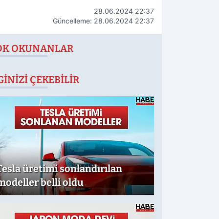
28.06.2024 22:37
Güncelleme: 28.06.2024 22:37
OK OKUNANLAR
GINIZI ÇEKEBILIR
Tesla üretimi sonlandırılan
modeller belli oldu