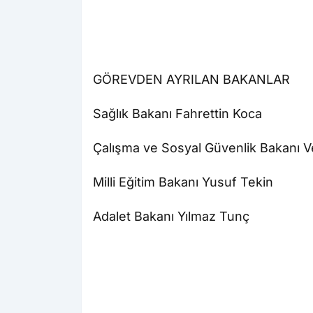
GÖREVDEN AYRILAN BAKANLAR
Sağlık Bakanı Fahrettin Koca
Çalışma ve Sosyal Güvenlik Bakanı V
Milli Eğitim Bakanı Yusuf Tekin
Adalet Bakanı Yılmaz Tunç