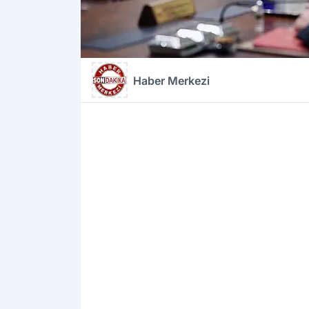
Haber Merkezi