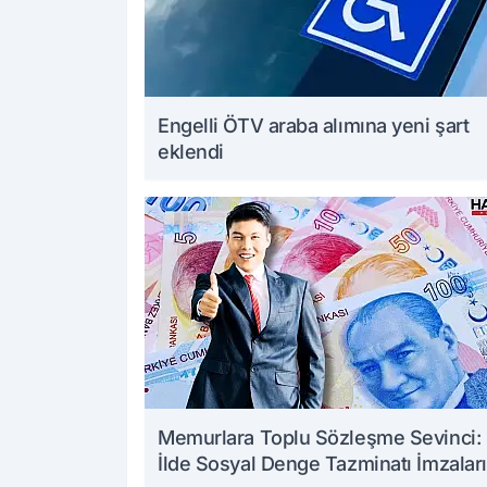
Engelli ÖTV araba alımına yeni şart
eklendi
Memurlara Toplu Sözleşme Sevinci:
İlde Sosyal Denge Tazminatı İmzaları