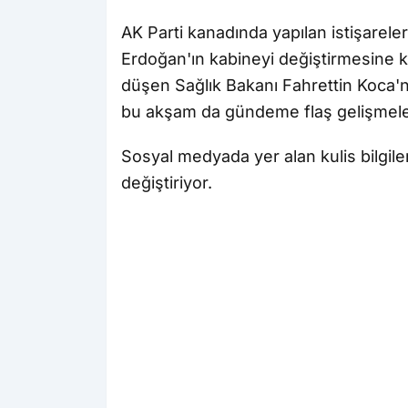
AK Parti kanadında yapılan istişare
Erdoğan'ın kabineyi değiştirmesine 
düşen Sağlık Bakanı Fahrettin Koca'n
bu akşam da gündeme flaş gelişmele
Sosyal medyada yer alan kulis bilgi
değiştiriyor.