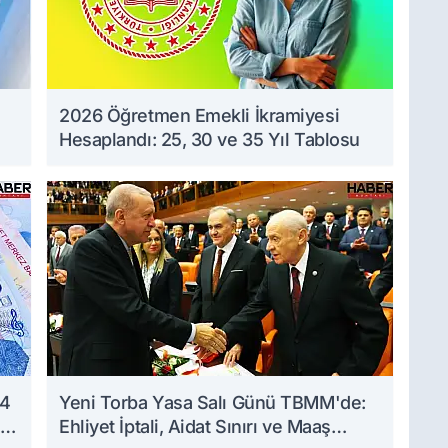
2026 Öğretmen Emekli İkramiyesi
Hesaplandı: 25, 30 ve 35 Yıl Tablosu
 4
Yeni Torba Yasa Salı Günü TBMM'de:
Ehliyet İptali, Aidat Sınırı ve Maaş