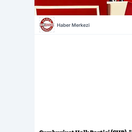
Haber Merkezi