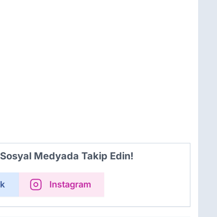
i Sosyal Medyada Takip Edin!
k
Instagram