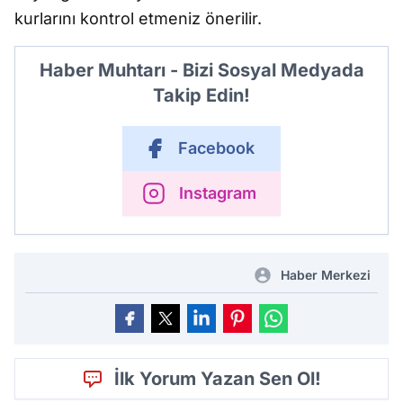
kurlarını kontrol etmeniz önerilir.
Haber Muhtarı - Bizi Sosyal Medyada
Takip Edin!
Facebook
Instagram
Haber Merkezi
İlk Yorum Yazan Sen Ol!