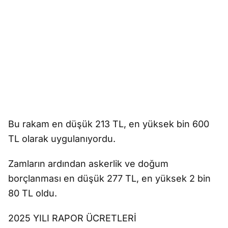
Bu rakam en düşük 213 TL, en yüksek bin 600
TL olarak uygulanıyordu.
Zamların ardından askerlik ve doğum
borçlanması en düşük 277 TL, en yüksek 2 bin
80 TL oldu.
2025 YILI RAPOR ÜCRETLERİ