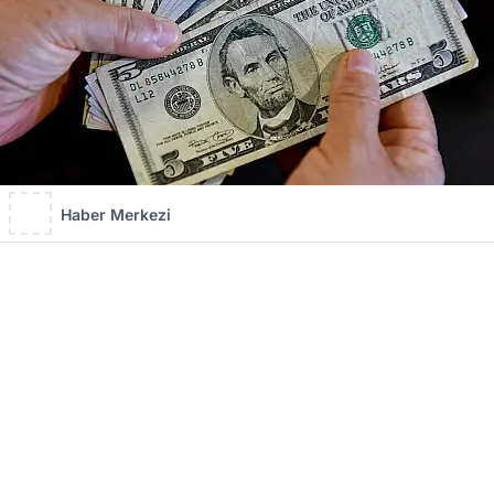
Haber Merkezi