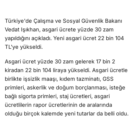
Türkiye'de Çalışma ve Sosyal Güvenlik Bakanı
Vedat Işıkhan, asgari ücrete yüzde 30 zam
yapıldığını açıkladı. Yeni asgari ücret 22 bin 104
TL'ye yükseldi.
Asgari ücret yüzde 30 zam gelerek 17 bin 2
kiradan 22 bin 104 liraya yükseldi. Asgari ücretle
birlikte işsizlik maaşı, kıdem tazminatı, GSS
primleri, askerlik ve doğum borçlanması, isteğe
bağlı sigorta primleri, staj ücretleri, asgari
ücretlilerin rapor ücretlerinin de aralarında
olduğu birçok kalemde yeni tutarlar da belli oldu.