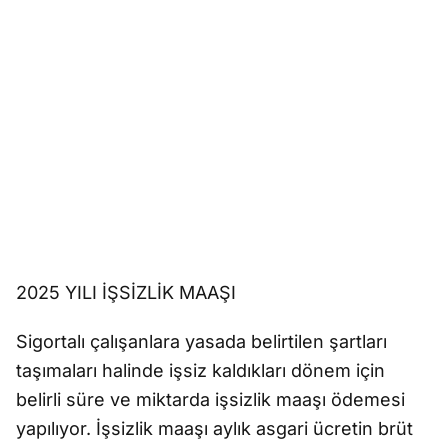
2025 YILI İŞSİZLİK MAAŞI
Sigortalı çalışanlara yasada belirtilen şartları
taşımaları halinde işsiz kaldıkları dönem için
belirli süre ve miktarda işsizlik maaşı ödemesi
yapılıyor. İşsizlik maaşı aylık asgari ücretin brüt