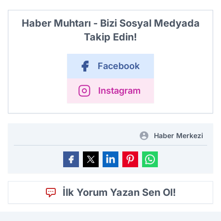
Haber Muhtarı - Bizi Sosyal Medyada
Takip Edin!
Facebook
Instagram
Haber Merkezi
İlk Yorum Yazan Sen Ol!