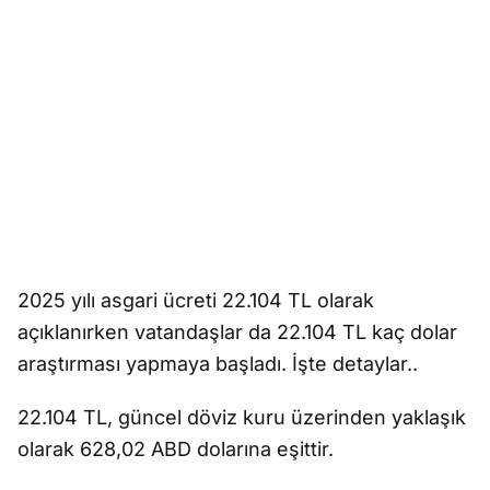
2025 yılı asgari ücreti 22.104 TL olarak
açıklanırken vatandaşlar da 22.104 TL kaç dolar
araştırması yapmaya başladı. İşte detaylar..
22.104 TL, güncel döviz kuru üzerinden yaklaşık
olarak 628,02 ABD dolarına eşittir.