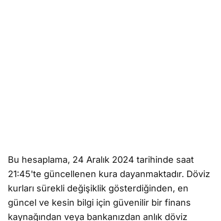
Bu hesaplama, 24 Aralık 2024 tarihinde saat
21:45'te güncellenen kura dayanmaktadır. Döviz
kurları sürekli değişiklik gösterdiğinden, en
güncel ve kesin bilgi için güvenilir bir finans
kaynağından veya bankanızdan anlık döviz