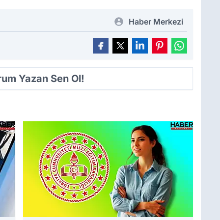
Haber Merkezi
orum Yazan Sen Ol!