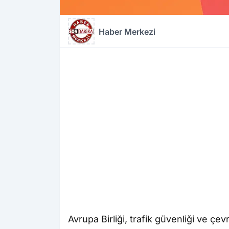
Haber Merkezi
Avrupa Birliği, trafik güvenliği ve çev