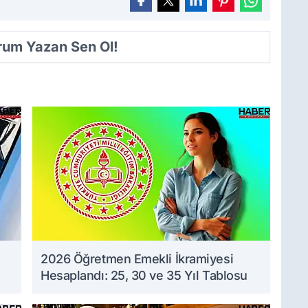
orum Yazan Sen Ol!
2026 Öğretmen Emekli İkramiyesi
Hesaplandı: 25, 30 ve 35 Yıl Tablosu