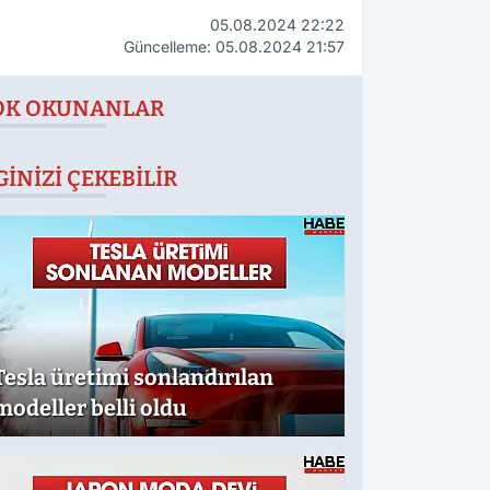
05.08.2024 22:22
Güncelleme: 05.08.2024 21:57
OK OKUNANLAR
GINIZI ÇEKEBILIR
Tesla üretimi sonlandırılan
modeller belli oldu