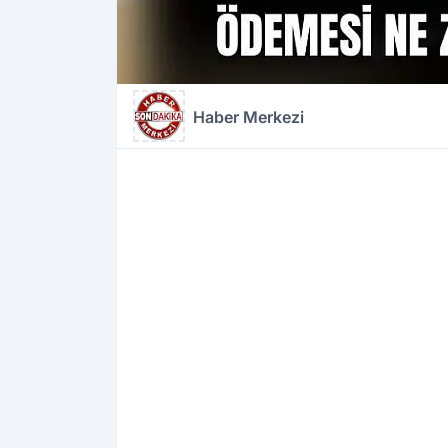
Haber Merkezi