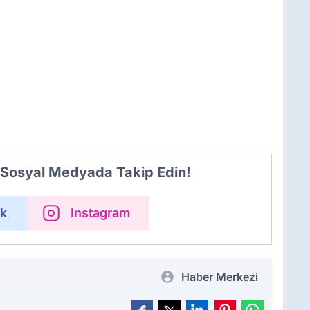
i Sosyal Medyada Takip Edin!
k
Instagram
Haber Merkezi