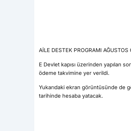
AİLE DESTEK PROGRAMI AĞUSTOS 
E Devlet kapısı üzerinden yapılan so
ödeme takvimine yer verildi.
Yukarıdaki ekran görüntüsünde de 
tarihinde hesaba yatacak.