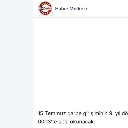
Haber Merkezi
15 Temmuz darbe girişiminin 9. yıl
00:13'te sela okunacak.