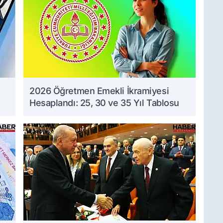
2026 Öğretmen Emekli İkramiyesi
Hesaplandı: 25, 30 ve 35 Yıl Tablosu