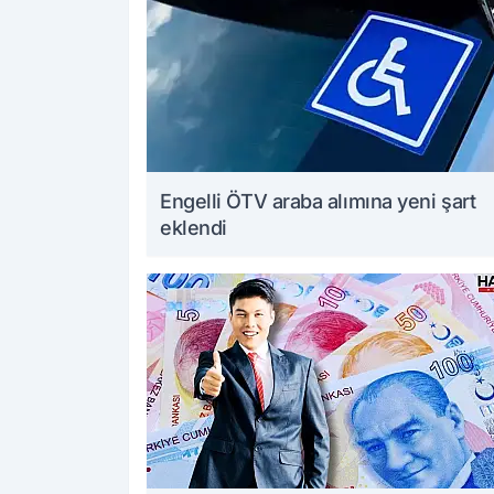
Engelli ÖTV araba alımına yeni şart
eklendi