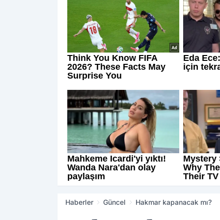
Haberler
Güncel
Hakmar kapanacak mı?